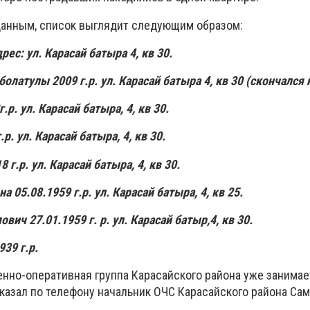
анным, список выглядит следующим образом:
дрес: ул. Карасай батыра 4, кв 30.
олатулы 2009 г.р. ул. Карасай батыра 4, кв 30 (скончался 
.р. ул. Карасай батыра, 4, кв 30.
р. ул. Карасай батыра, 4, кв 30.
 г.р. ул. Карасай батыра, 4, кв 30.
 05.08.1959 г.р. ул. Карасай батыра, 4, кв 25.
ич 27.01.1959 г. р. ул. Карасай батыр,4, кв 30.
39 г.р.
енно-оперативная группа Карасайского района уже занимае
казал по телефону начальник ОЧС Карасайского района Са