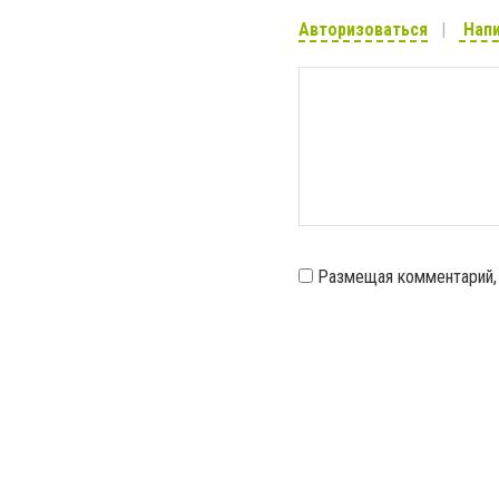
Авторизоваться
Напи
Размещая комментарий,