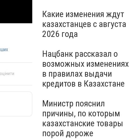
Какие изменения ждут
казахстанцев с августа
2026 года
вших
Нацбанк рассказал о
возможных изменениях
в правилах выдачи
 оцінити
кредитов в Казахстане
Министр пояснил
причины, по которым
казахстанские товары
порой дороже