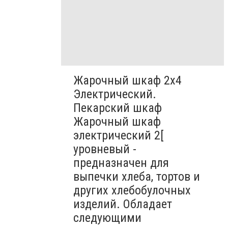
Жарочный шкаф 2х4
Электрический.
Пекарский шкаф
Жарочный шкаф
электрический 2[
уровневый -
предназначен для
выпечки хлеба, тортов и
других хлебобулочных
изделий. Обладает
следующими