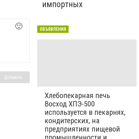
импортных
🙂
ОБЪЯВЛЕНИЯ
Добавить
Хлебопекарная печь
Восход ХПЭ-500
используется в пекарнях,
кондитерских, на
предприятиях пищевой
промышленности и