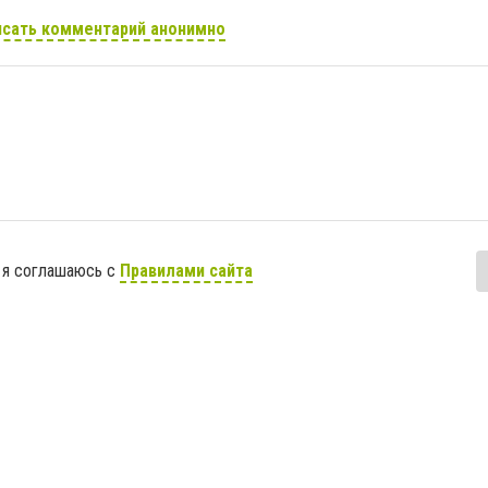
сать комментарий анонимно
 я соглашаюсь с
Правилами сайта