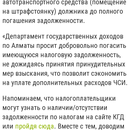
автотранспортного средства (помещение
на штрафстоянку) должника до полного
погашения задолженности.
«Департамент государственных доходов
по Алматы просит добровольно погасить
имеющуюся налоговую задолженность,
не дожидаясь принятия принудительных
мер взыскания, что позволит сэкономить
на уплате дополнительных расходов ЧСИ.
Напоминаем, что налогоплательщики
могут узнать о наличии/отсутствии
задолженности по налогам на сайте КГД
или
пройдя сюда
. Вместе с тем, доводим