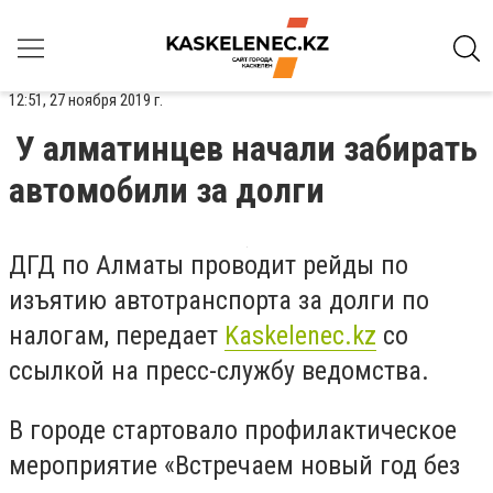
12:51, 27 ноября 2019 г.
У алматинцев начали забирать
автомобили за долги
ДГД по Алматы проводит рейды по
изъятию автотранспорта за долги по
налогам, передает
Kaskelenec.kz
со
ссылкой на пресс-службу ведомства.
В городе стартовало профилактическое
мероприятие «Встречаем новый год без