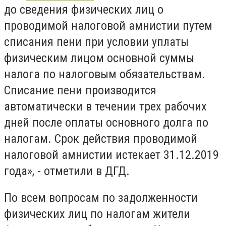
до сведения физических лиц о
проводимой налоговой амнистии путем
списания пени при условии уплаты
физическим лицом основной суммы
налога по налоговым обязательствам.
Списание пени производится
автоматически в течении трех рабочих
дней после оплаты основного долга по
налогам. Срок действия проводимой
налоговой амнистии истекает 31.12.2019
года», - отметили в ДГД.
По всем вопросам по задолженности
физических лиц по налогам жители