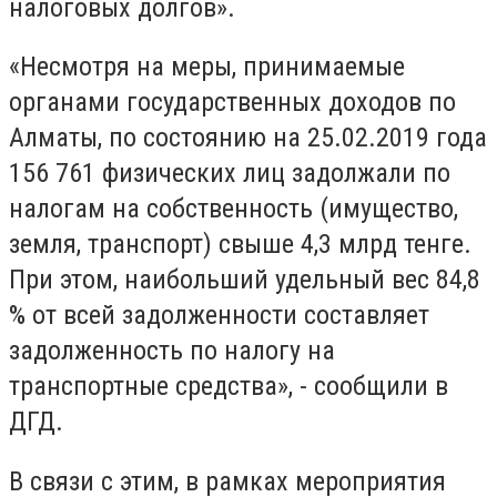
налоговых долгов».
«Несмотря на меры, принимаемые
органами государственных доходов по
Алматы, по состоянию на 25.02.2019 года
156 761 физических лиц задолжали по
налогам на собственность (имущество,
земля, транспорт) свыше 4,3 млрд тенге.
При этом, наибольший удельный вес 84,8
% от всей задолженности составляет
задолженность по налогу на
транспортные средства», - сообщили в
ДГД.
В связи с этим, в рамках мероприятия