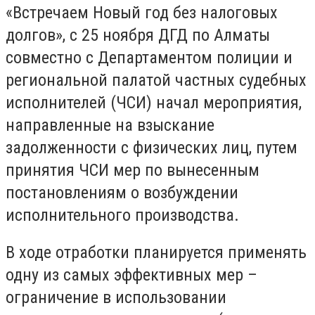
«Встречаем Новый год без налоговых
долгов», с 25 ноября ДГД по Алматы
совместно с Департаментом полиции и
региональной палатой частных судебных
исполнителей (ЧСИ) начал мероприятия,
направленные на взыскание
задолженности с физических лиц, путем
принятия ЧСИ мер по вынесенным
постановлениям о возбуждении
исполнительного производства.
В ходе отработки планируется применять
одну из самых эффективных мер –
ограничение в использовании