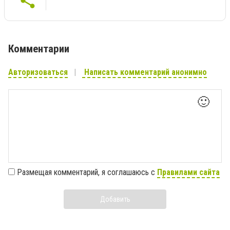
Комментарии
Авторизоваться
Написать комментарий анонимно
🙂
Размещая комментарий, я соглашаюсь с
Правилами сайта
Добавить