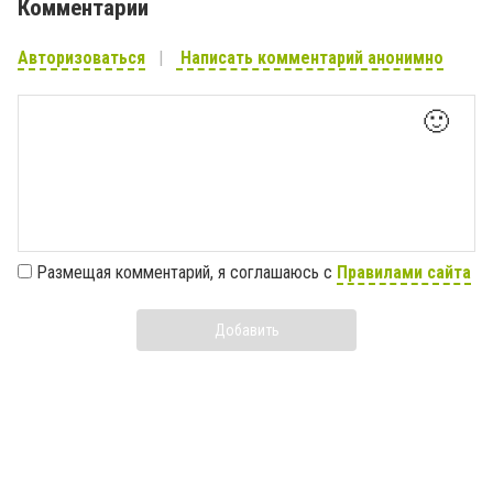
Комментарии
Авторизоваться
Написать комментарий анонимно
🙂
Размещая комментарий, я соглашаюсь с
Правилами сайта
Добавить