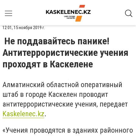
12:01, 15 ноября 2019 г.
Не поддавайтесь панике!
Антитеррористические учения
проходят в Каскелене
Алматинский областной оперативный
штаб в городе Каскелен проводит
антитеррористические учения, передает
Kaskelenec
.
kz
.
«Учения проводятся в зданиях районного