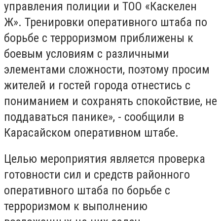
управления полиции и ТОО «Каскелен
Ж». Тренировки оперативного штаба по
борьбе с терроризмом приближены к
боевым условиям с различными
элементами сложности, поэтому просим
жителей и гостей города отнестись с
пониманием и сохранять спокойствие, не
поддаваться панике», - сообщили в
Карасайском оперативном штабе.
Целью мероприятия является проверка
готовности сил и средств районного
оперативного штаба по борьбе с
терроризмом к выполнению