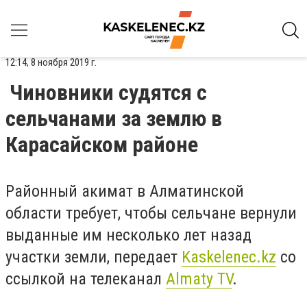
12:14, 8 ноября 2019 г.
Чиновники судятся с
сельчанами за землю в
Карасайском районе
Районный акимат в Алматинской
области требует, чтобы сельчане вернули
выданные им несколько лет назад
участки земли, передает
Kaskelenec.kz
со
ссылкой на телеканал
Almaty TV
.