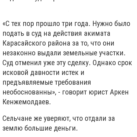
«С тех пор прошло три года. Нужно было
подать в суд на действия акимата
Карасайского района за то, что они
незаконно выдали земельные участки.
Суд отменил уже эту сделку. Однако срок
исковой давности истек и
предъявляемые требования
необоснованны», - говорит юрист Аркен
Кенжемолдаев.
Сельчане же уверяют, что отдали за
землю большие деньги.