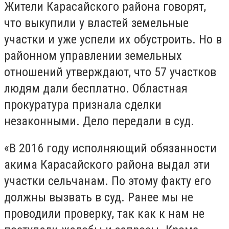
Жители Карасайского района говорят,
что выкупили у властей земельные
участки и уже успели их обустроить. Но в
районном управлении земельных
отношений утверждают, что 57 участков
людям дали бесплатно. Областная
прокуратура признала сделки
незаконными. Дело передали в суд.
«В 2016 году исполняющий обязанности
акима Карасайского района выдал эти
участки сельчанам. По этому факту его
должны вызвать в суд. Ранее мы не
проводили проверку, так как к нам не