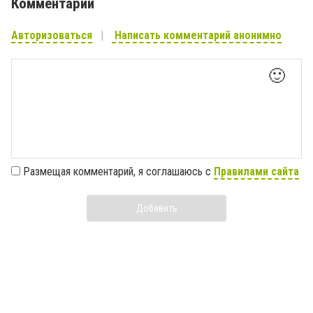
Комментарии
Авторизоваться
Написать комментарий анонимно
🙂
Размещая комментарий, я соглашаюсь с
Правилами сайта
Добавить