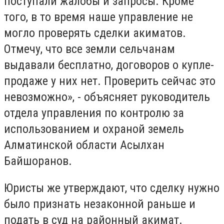
поступали жалобы и запросы. Кроме
того, в то время наше управление не
могло проверять сделки акиматов.
Отмечу, что все земли сельчанам
выдавали бесплатно, договоров о купле-
продаже у них нет. Проверить сейчас это
невозможно», - объясняет руководитель
отдела управления по контролю за
использованием и охраной земель
Алматинской области Асылхан
Байшоранов.
Юристы же утверждают, что сделку нужно
было признать незаконной раньше и
подать в суд на районный акимат.