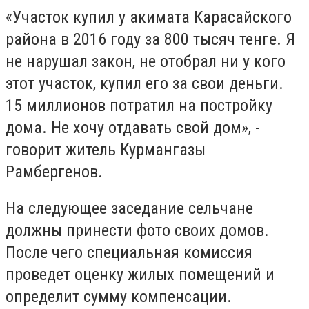
«Участок купил у акимата Карасайского
района в 2016 году за 800 тысяч тенге. Я
не нарушал закон, не отобрал ни у кого
этот участок, купил его за свои деньги.
15 миллионов потратил на постройку
дома. Не хочу отдавать свой дом», -
говорит житель Курмангазы
Рамбергенов.
На следующее заседание сельчане
должны принести фото своих домов.
После чего специальная комиссия
проведет оценку жилых помещений и
определит сумму компенсации.