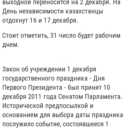
выходной переносится на 2 декабря. На
День независимости казахстанцы
отдохнут 16 и 17 декабря.
Стоит отметить, 31 число будет рабочим
днем.
Закон об учреждении 1 декабря
государственного праздника - Дня
Первого Президента - был принят 10
декабря 2011 года Сенатом Парламента.
Исторической предпосылкой и
основанием для выбора даты праздника
послужило событие, состоявшееся 1