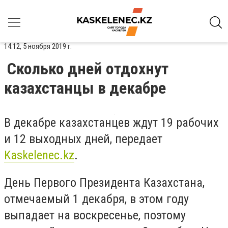
14:12, 5 ноября 2019 г.
Сколько дней отдохнут
казахстанцы в декабре
В декабре казахстанцев ждут 19 рабочих
и 12 выходных дней, передает
Kaskelenec.kz
.
День Первого Президента Казахстана,
отмечаемый 1 декабря, в этом году
выпадает на воскресенье, поэтому