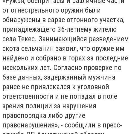
«Ружья, боеприпасы и различные части
от огнестрельного оружия были
обнаружены в сарае отгонного участка,
принадлежащего 36-летнему жителю
села Текес. Занимающийся разведением
скота сельчанин заявил, что оружие им
найдено и собрано в горах за последние
нескольких лет. Согласно проверке по
базе данных, задержанный мужчина
ранее не привлекался к уголовной
ответственности и не попадал в поле
зрения полиции за нарушения
правопорядка либо другие
правонарушения», - сообщили в пресс-