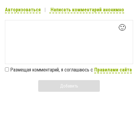
Авторизоваться
Написать комментарий анонимно
🙂
Размещая комментарий, я соглашаюсь с
Правилами сайта
Добавить