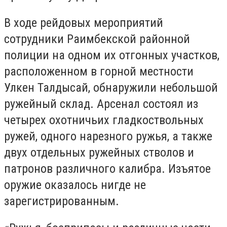
В ходе рейдовых мероприятий
сотрудники Раимбекской районной
полиции на одном их отгонных участков,
расположенном в горной местности
Улкен Талдысай, обнаружили небольшой
ружейный склад. Арсенал состоял из
четырех охотничьих гладкоствольных
ружей, одного нарезного ружья, а также
двух отдельных ружейных стволов и
патронов различного калибра. Изъятое
оружие оказалось нигде не
зарегистрированным.