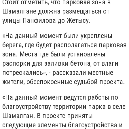
Стоит отметить, что парковая зона в
Шамалгане должна размещаться от
улицы Панфилова до Жетысу.
«На данный момент были укреплены
берега, где будет располагаться парковая
зона. Места где были установлены
распорки для заливки бетона, от влаги
потрескались», - рассказали местные
жители, обеспокоенные судьбой проекта.
«На данный момент ведутся работы по
благоустройству территории парка в селе
Шамалган. В проекте приняты
следующие элементы благоустройства и