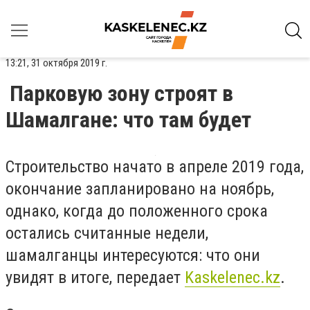
13:21, 31 октября 2019 г.
Парковую зону строят в
Шамалгане: что там будет
Строительство начато в апреле 2019 года,
окончание запланировано на ноябрь,
однако, когда до положенного срока
остались считанные недели,
шамалганцы интересуются: что они
увидят в итоге, передает
Kaskelenec.kz
.