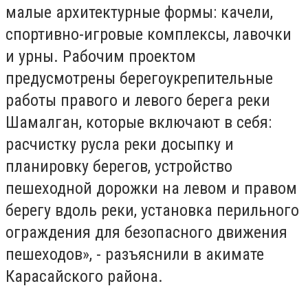
малые архитектурные формы: качели,
спортивно-игровые комплексы, лавочки
и урны. Рабочим проектом
предусмотрены берегоукрепительные
работы правого и левого берега реки
Шамалган, которые включают в себя:
расчистку русла реки досыпку и
планировку берегов, устройство
пешеходной дорожки на левом и правом
берегу вдоль реки, установка перильного
ограждения для безопасного движения
пешеходов», - разъяснили в акимате
Карасайского района.