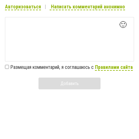
Авторизоваться
Написать комментарий анонимно
🙂
Размещая комментарий, я соглашаюсь с
Правилами сайта
Добавить