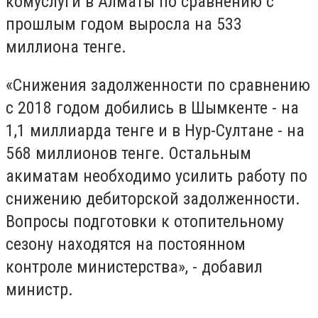
комуслуги в Алматы по сравнению с
прошлым годом выросла на 533
миллиона тенге.
«Снижения задолженности по сравнению
с 2018 годом добились в Шымкенте - на
1,1 миллиарда тенге и в Нур-Султане - на
568 миллионов тенге. Остальным
акиматам необходимо усилить работу по
снижению дебиторской задолженности.
Вопросы подготовки к отопительному
сезону находятся на постоянном
контроле министерства», - добавил
министр.