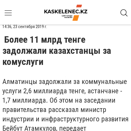
14:36, 23 сентября 2019 г.
Более 11 млрд тенге
задолжали казахстанцы за
комуслуги
Алматинцы задолжали за коммунальные
услуги 2,6 миллиарда тенге, астанчане -
1,7 миллиарда. Об этом на заседании
правительства рассказал министр
индустрии и инфраструктурного развития
Бейбут Атамкулов, передает