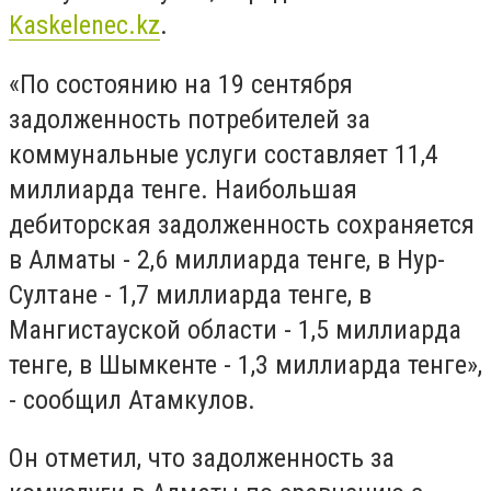
Kaskelenec.kz
.
«По состоянию на 19 сентября
задолженность потребителей за
коммунальные услуги составляет 11,4
миллиарда тенге. Наибольшая
дебиторская задолженность сохраняется
в Алматы - 2,6 миллиарда тенге, в Нур-
Султане - 1,7 миллиарда тенге, в
Мангистауской области - 1,5 миллиарда
тенге, в Шымкенте - 1,3 миллиарда тенге»,
- сообщил Атамкулов.
Он отметил, что задолженность за