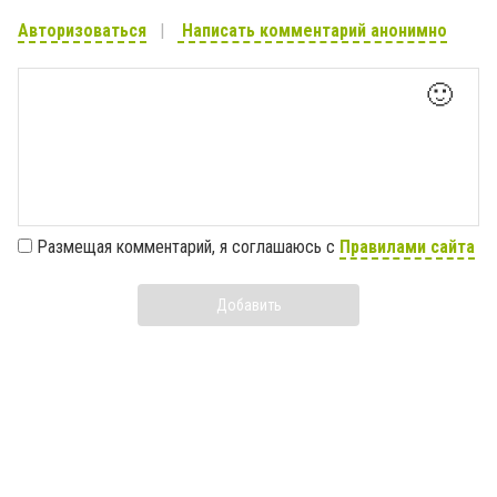
Авторизоваться
Написать комментарий анонимно
🙂
Размещая комментарий, я соглашаюсь с
Правилами сайта
Добавить