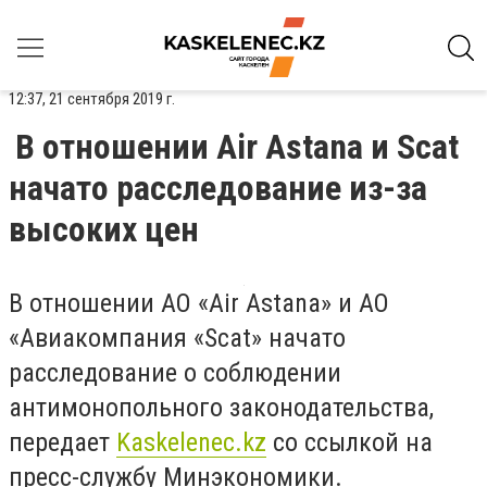
12:37, 21 сентября 2019 г.
В отношении Air Astana и Scat
начато расследование из-за
высоких цен
В отношении АО «Air Astana» и АО
«Авиакомпания «Scat» начато
расследование о соблюдении
антимонопольного законодательства,
передает
Kaskelenec.kz
со ссылкой на
пресс-службу Минэкономики.