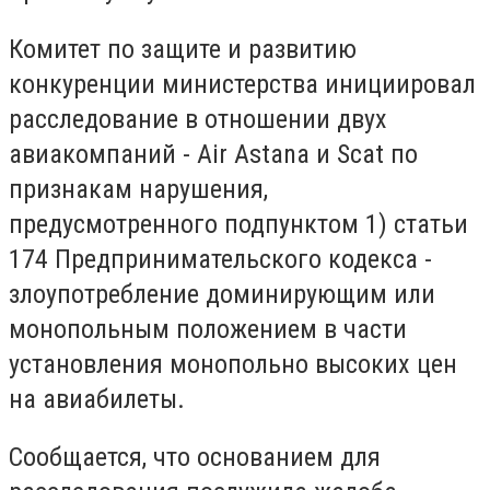
Комитет по защите и развитию
конкуренции министерства инициировал
расследование в отношении двух
авиакомпаний - Air Astana и Scat по
признакам нарушения,
предусмотренного подпунктом 1) статьи
174 Предпринимательского кодекса -
злоупотребление доминирующим или
монопольным положением в части
установления монопольно высоких цен
на авиабилеты.
Сообщается, что основанием для