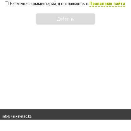
Размещая комментарий, я соглашаюсь с
Правилами сайта
Добавить
info@kaskelenec.kz