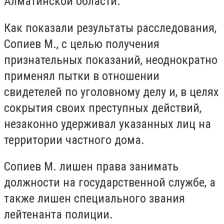
Алматинской области.
Как показали результаты расследования,
Сопиев М., с целью получения
признательных показаний, неоднократно
применял пытки в отношении
свидетелей по уголовному делу и, в целях
сокрытия своих преступных действий,
незаконно удерживал указанных лиц на
территории частного дома.
Сопиев М. лишен права занимать
должности на государственной службе, а
также лишен специального звания
лейтенанта полиции.