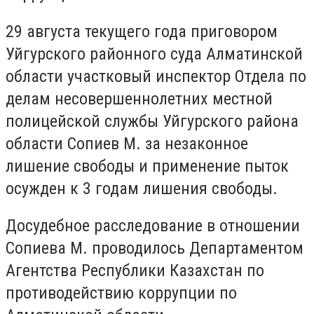
29 августа текущего года приговором
Уйгурского районного суда Алматинской
области участковый инспектор Отдела по
делам несовершеннолетних местной
полицейской службы Уйгурского района
области Сопиев М. за незаконное
лишение свободы и применение пыток
осужден к 3 годам лишения свободы.
Досудебное расследование в отношении
Сопиева М. проводилось Департаментом
Агентства Республики Казахстан по
противодействию коррупции по