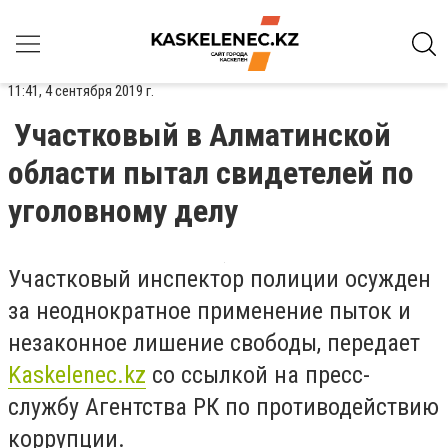
11:41, 4 сентября 2019 г.
Участковый в Алматинской
области пытал свидетелей по
уголовному делу
Участковый инспектор полиции осужден
за неоднократное применение пыток и
незаконное лишение свободы, передает
Kaskelenec.kz
со ссылкой на пресс-
службу Агентства РК по противодействию
коррупции.