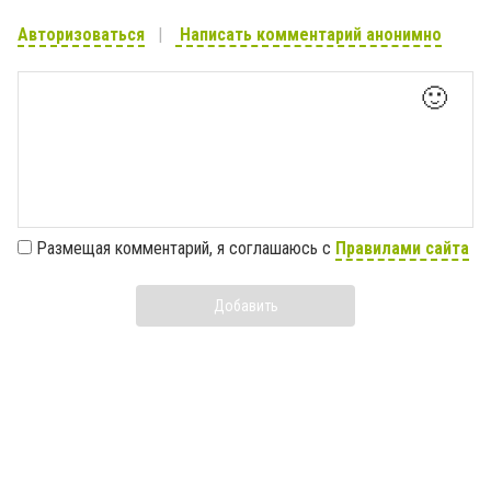
Авторизоваться
Написать комментарий анонимно
🙂
Размещая комментарий, я соглашаюсь с
Правилами сайта
Добавить