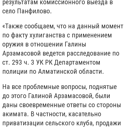
результатам комиссионного выезда в
село Панфилово.
«Также сообщаем, что на данный момент
по факту хулиганства с применением
оружия в отношении Галины
Арзамасовой ведется расследование по
ст. 293 ч. 3 УК РК Департаментом
полиции по Алматинской области.
На все проблемные вопросы, поднятые
до этого Галиной Арзамасовой, были
даны своевременные ответы со стороны
акимата. В частности, касательно
приватизации сельского клуба, продажи