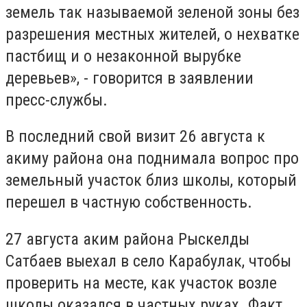
земель так называемой зеленой зоны без
разрешения местных жителей, о нехватке
пастбищ и о незаконной вырубке
деревьев», - говорится в заявлении
пресс-службы.
В последний свой визит 26 августа к
акиму района она поднимала вопрос про
земельный участок близ школы, который
перешел в частную собственность.
27 августа аким района Рыскелды
Сатбаев выехал в село Карабулак, чтобы
проверить на месте, как участок возле
школы оказался в частных руках. Факт