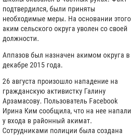
подтвердился, были приняты
необходимые меры. На основании этого
аким сельского округа уволен со своей
должности.
Аппазов был назначен акимом округа в
декабре 2015 года.
26 августа произошло нападение на
гражданскую активистку Галину
Арзамасову. Пользователь Facebook
Ирина Ким сообщила, что на нее напали
у входа в районный акимат.
Сотрудниками полиции была создана