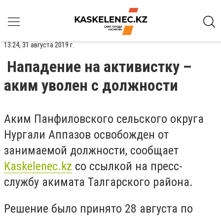
13:24, 31 августа 2019 г.
Нападение на активистку –
аким уволен с должности
Аким Панфиловского сельского округа
Нургали Аппазов освобожден от
занимаемой должности, сообщает
Kaskelenec.kz
со ссылкой на пресс-
службу акимата Талгарского района.
Решение было принято 28 августа по