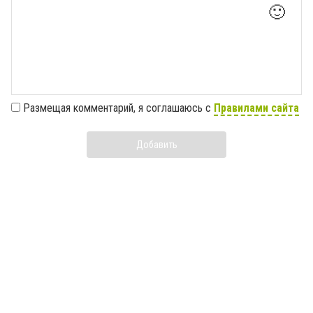
🙂
Размещая комментарий, я соглашаюсь с
Правилами сайта
Добавить