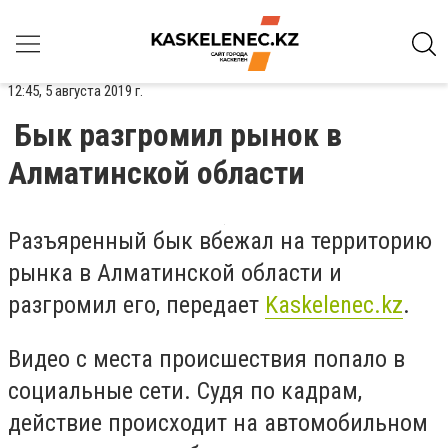
12:45, 5 августа 2019 г.
Бык разгромил рынок в
Алматинской области
Разъяренный бык вбежал на территорию
рынка в Алматинской области и
разгромил его, передает
Kaskelenec.kz
.
Видео с места происшествия попало в
социальные сети. Судя по кадрам,
действие происходит на автомобильном