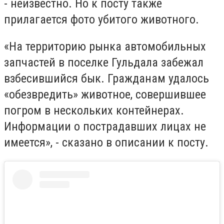
- неизвестно. Но к посту также
прилагается фото убитого животного.
«На территорию рынка автомобильных
запчастей в поселке Гульдала забежал
взбесившийся бык. Гражданам удалось
«обезвредить» животное, совершившее
погром в нескольких контейнерах.
Информации о пострадавших лицах не
имеется», - сказано в описании к посту.