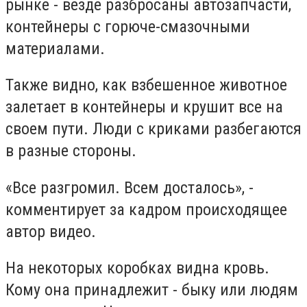
рынке - везде разбросаны автозапчасти,
контейнеры с горюче-смазочными
материалами.
Также видно, как взбешенное животное
залетает в контейнеры и крушит все на
своем пути. Люди с криками разбегаются
в разные стороны.
«Все разгромил. Всем досталось», -
комментирует за кадром происходящее
автор видео.
На некоторых коробках видна кровь.
Кому она принадлежит - быку или людям