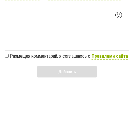
🙂
Размещая комментарий, я соглашаюсь с
Правилами сайта
Добавить