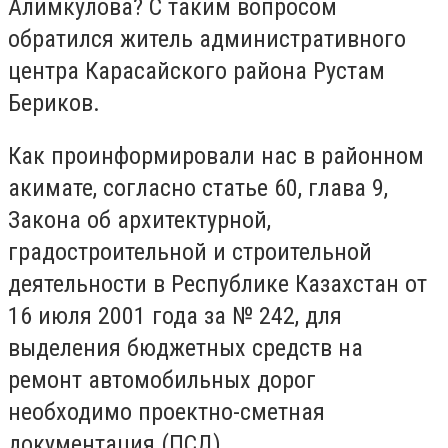
Алимкулова? С таким вопросом
обратился житель административного
центра Карасайского района Рустам
Бериков.
Как проинформировали нас в районном
акимате, согласно статье 60, глава 9,
Закона об архитектурной,
градостроительной и строительной
деятельности в Республике Казахстан от
16 июля 2001 года за № 242, для
выделения бюджетных средств на
ремонт автомобильных дорог
необходимо проектно-сметная
документация (ПСД).