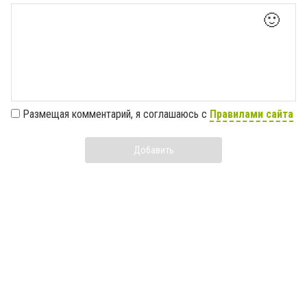
🙂
Размещая комментарий, я соглашаюсь с
Правилами сайта
Добавить