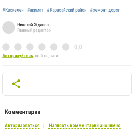
#Каскелен
#акимат
#Карасайский район
#ремонт дорог
Николай Жданов
Главный редактор
0,0
Авторизуйтесь
, щоб оцінити
Комментарии
Авторизоваться
Написать комментарий анонимно