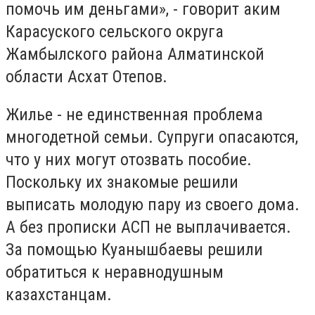
помочь им деньгами», - говорит аким
Карасуского сельского округа
Жамбылского района Алматинской
области Асхат Отепов.
Жилье - не единственная проблема
многодетной семьи. Супруги опасаются,
что у них могут отозвать пособие.
Поскольку их знакомые решили
выписать молодую пару из своего дома.
А без прописки АСП не выплачивается.
За помощью Куанышбаевы решили
обратиться к неравнодушным
казахстанцам.