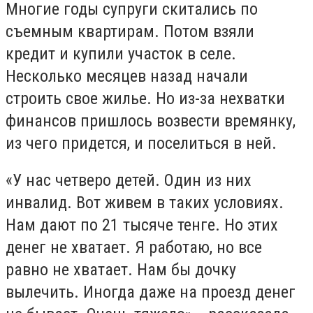
Многие годы супруги скитались по
съемным квартирам. Потом взяли
кредит и купили участок в селе.
Несколько месяцев назад начали
строить свое жилье. Но из-за нехватки
финансов пришлось возвести времянку,
из чего придется, и поселиться в ней.
«У нас четверо детей. Один из них
инвалид. Вот живем в таких условиях.
Нам дают по 21 тысяче тенге. Но этих
денег не хватает. Я работаю, но все
равно не хватает. Нам бы дочку
вылечить. Иногда даже на проезд денег