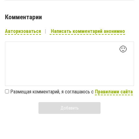
Комментарии
Авторизоваться
Написать комментарий анонимно
🙂
Размещая комментарий, я соглашаюсь с
Правилами сайта
Добавить