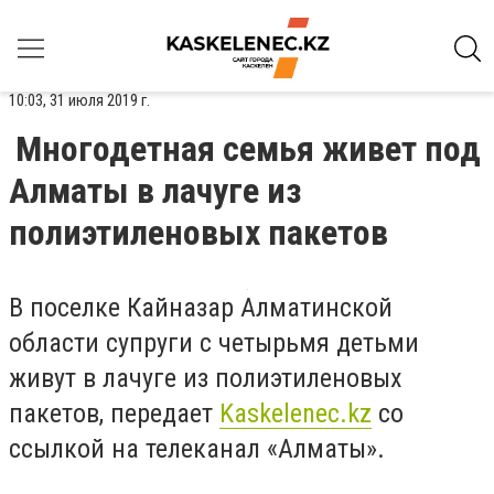
10:03, 31 июля 2019 г.
Многодетная семья живет под
Алматы в лачуге из
полиэтиленовых пакетов
В поселке Кайназар Алматинской
области супруги с четырьмя детьми
живут в лачуге из полиэтиленовых
пакетов, передает
Kaskelenec.kz
со
ссылкой на телеканал «Алматы».