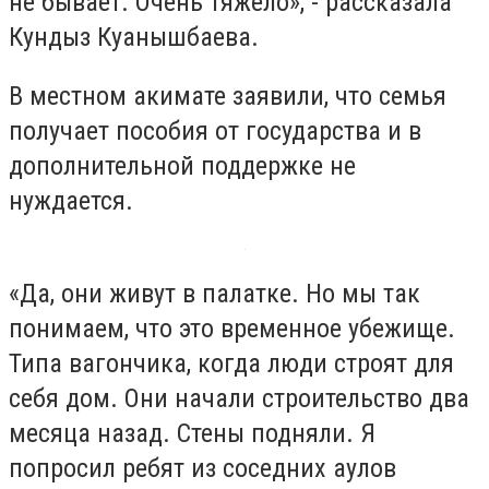
не бывает. Очень тяжело», - рассказала
Кундыз Куанышбаева.
В местном акимате заявили, что семья
получает пособия от государства и в
дополнительной поддержке не
нуждается.
«Да, они живут в палатке. Но мы так
понимаем, что это временное убежище.
Типа вагончика, когда люди строят для
себя дом. Они начали строительство два
месяца назад. Стены подняли. Я
попросил ребят из соседних аулов