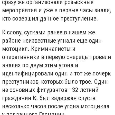
сразу же организовали розыскные
мероприятия и уже в первые часы знали,
кто совершил данное преступление.
К слову, сутками ранее в нашем же
районе неизвестные угнали еще один
мотоцикл. Криминалисты и
оперативники в первую очередь провели
анализ по двум этим угона и
идентифицировали один и тот же почерк
преступников, которых было трое. Один
из основных фигурантов - 32-летний
гражданин К. был задержан спустя
несколько часов после угона мотоцикла
у подданного Германии.