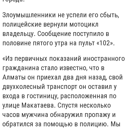
Злоумышленники не успели его сбыть,
полицейские вернули мотоцикл
владельцу. Сообщение поступило в
половине пятого утра на пульт «102».
«Из первичных показаний иностранного
гражданина стало известно, что в
Алматы он приехал два дня назад, свой
двухколесный транспорт он оставил у
входа в гостиницу, расположенная по
улице Макатаева. Спустя несколько
часов мужчина обнаружил пропажу и
обратился за помощью в полицию. Мы