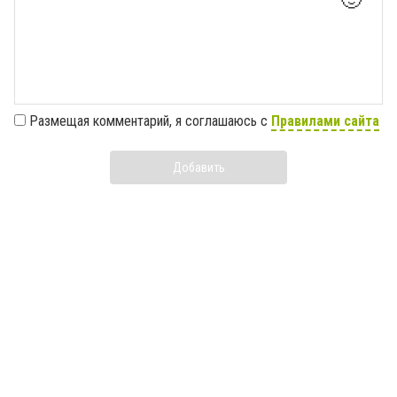
Размещая комментарий, я соглашаюсь с
Правилами сайта
Добавить