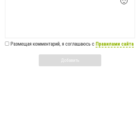
🙂
Размещая комментарий, я соглашаюсь с
Правилами сайта
Добавить