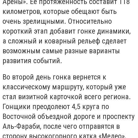
Арены». Ее протяженность составит 118
километров, которые обещают быть
очень зрелищными. Относительно
короткий этап добавит гонке динамики,
а сложный и коварный рельеф сделает
возможным самые разные варианты
развития событий.
Во второй день гонка вернется к
классическому маршруту, который уже
стал визитной карточкой всего региона.
Гонщики преодолеют 4,5 круга по
Восточной объездной дороге и проспекту
Аль-Фараби, после чего отправятся в
сторону высокогорного катка «Медео»,