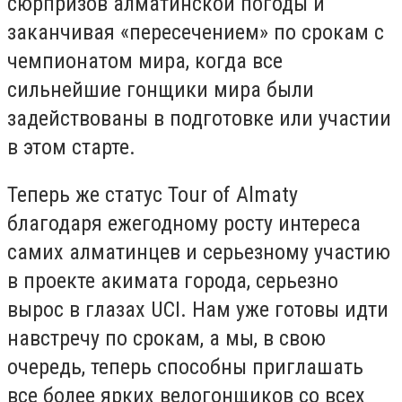
сюрпризов алматинской погоды и
заканчивая «пересечением» по срокам с
чемпионатом мира, когда все
сильнейшие гонщики мира были
задействованы в подготовке или участии
в этом старте.
Теперь же статус Tour of Almaty
благодаря ежегодному росту интереса
самих алматинцев и серьезному участию
в проекте акимата города, серьезно
вырос в глазах UCI. Нам уже готовы идти
навстречу по срокам, а мы, в свою
очередь, теперь способны приглашать
все более ярких велогонщиков со всех