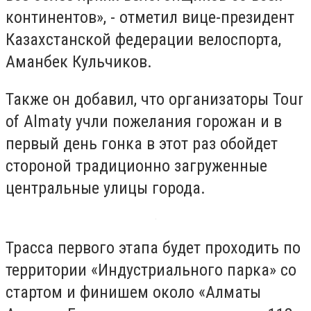
континентов», - отметил вице-президент
Казахстанской федерации велоспорта,
Аманбек Кульчиков.
Также он добавил, что организаторы Tour
of Almaty учли пожелания горожан и в
первый день гонка в этот раз обойдет
стороной традиционно загруженные
центральные улицы города.
Трасса первого этапа будет проходить по
территории «Индустриального парка» со
стартом и финишем около «Алматы