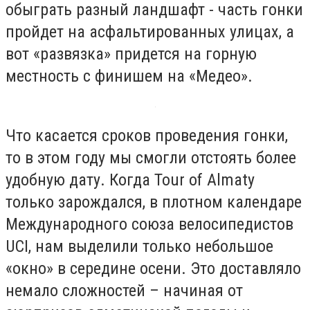
обыграть разный ландшафт - часть гонки
пройдет на асфальтированных улицах, а
вот «развязка» придется на горную
местность с финишем на «Медео».
Что касается сроков проведения гонки,
то в этом году мы смогли отстоять более
удобную дату. Когда Tour of Almaty
только зарождался, в плотном календаре
Международного союза велосипедистов
UCI, нам выделили только небольшое
«окно» в середине осени. Это доставляло
немало сложностей – начиная от