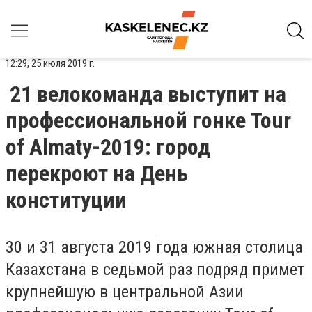
12:29, 25 июля 2019 г.
21 велокоманда выступит на
профессиональной гонке Tour
of Almaty-2019: город
перекроют на День
конституции
30 и 31 августа 2019 года южная столица
Казахстана в седьмой раз подряд примет
крупнейшую в центральной Азии