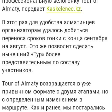
профессиональную велогонку Tour of
Almaty, передает
Kaskelenec.kz
.
В этот раз для удобства алматинцев
организаторам удалось добиться
переноса сроков гонки с конца сентября
на август. Это же позволит сделать
нынешний «Тур» более
представительным по составу
участников.
Tour of Almaty возвращается в уже
привычном формате с двумя этапами, но
с определенным изменением в
маршруте. Как и ранее, мы постарались