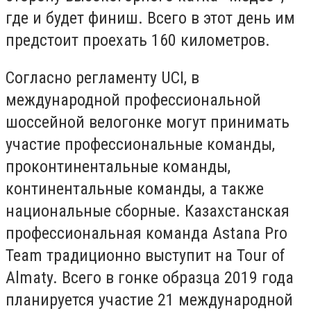
где и будет финиш. Всего в этот день им
предстоит проехать 160 километров.
Согласно регламенту UCI, в
международной профессиональной
шоссейной велогонке могут принимать
участие профессиональные команды,
проконтинентальные команды,
континентальные команды, а также
национальные сборные. Казахстанская
профессиональная команда Astana Pro
Team традиционно выступит на Tour of
Almaty. Всего в гонке образца 2019 года
планируется участие 21 международной