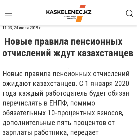
11:03, 24 июля 2019 г.
Новые правила пенсионных
отчислений ждут казахстанцев
Новые правила пенсионных отчислений
ожидают казахстанцев. С 1 января 2020
года каждый работодатель будет обязан
перечислять в ЕНПФ, помимо
обязательных 10-процентных взносов,
дополнительные пять процентов от
зарплаты работника, передает