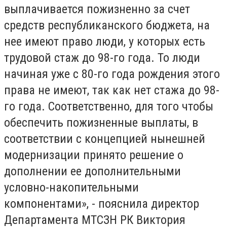
выплачивается пожизненно за счет
средств республиканского бюджета, на
нее имеют право люди, у которых есть
трудовой стаж до 98-го года. То люди
начиная уже с 80-го года рождения этого
права не имеют, так как нет стажа до 98-
го года. Соответственно, для того чтобы
обеспечить пожизненные выплаты, в
соответствии с концепцией нынешней
модернизации принято решение о
дополнении ее дополнительными
условно-накопительными
компонентами», - пояснила директор
Департамента МТСЗН РК Виктория