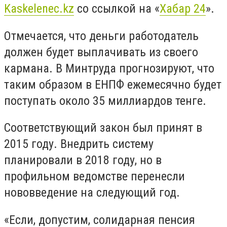
Kaskelenec.kz
со ссылкой на «
Хабар 24
».
Отмечается, что деньги работодатель
должен будет выплачивать из своего
кармана. В Минтруда прогнозируют, что
таким образом в ЕНПФ ежемесячно будет
поступать около 35 миллиардов тенге.
Соответствующий закон был принят в
2015 году. Внедрить систему
планировали в 2018 году, но в
профильном ведомстве перенесли
нововведение на следующий год.
«Если, допустим, солидарная пенсия