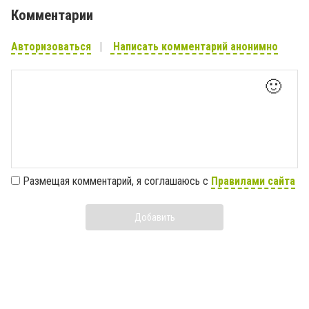
Комментарии
Авторизоваться
Написать комментарий анонимно
🙂
Размещая комментарий, я соглашаюсь с
Правилами сайта
Добавить