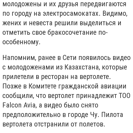
молодожены и их друзья передвигаются
по городу на электросамокатах. Видимо,
жених и невеста решили выделиться и
отметить свое бракосочетание по-
особенному.
Напомним, ранее в Сети появилось видео
с молодоженами из Казахстана, которые
прилетели в ресторан на вертолете.
Позже в Комитете гражданской авиации
сообщили, что вертолет принадлежит ТОО
Falcon Avia, а видео было снято
предположительно в городе Чу. Пилота
вертолета отстранили от полетов.