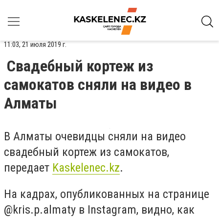
11:03, 21 июля 2019 г.
Свадебный кортеж из
самокатов сняли на видео в
Алматы
В Алматы очевидцы сняли на видео
свадебный кортеж из самокатов,
передает
Kaskelenec.kz
.
На кадрах, опубликованных на странице
@kris.p.almaty в Instagram, видно, как