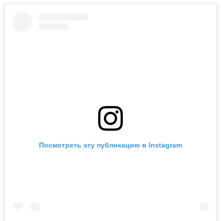
Посмотреть эту публикацию в Instagram