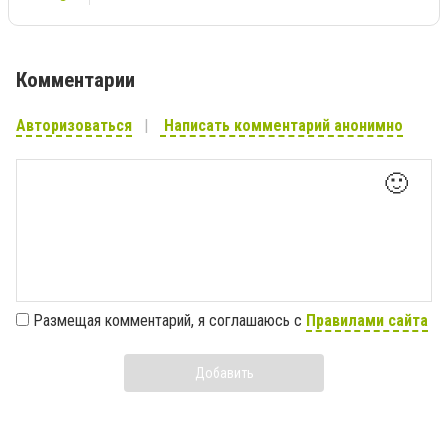
Комментарии
Авторизоваться
Написать комментарий анонимно
🙂
Размещая комментарий, я соглашаюсь с
Правилами сайта
Добавить