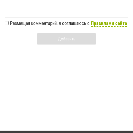
Размещая комментарий, я соглашаюсь с
Правилами сайта
Добавить