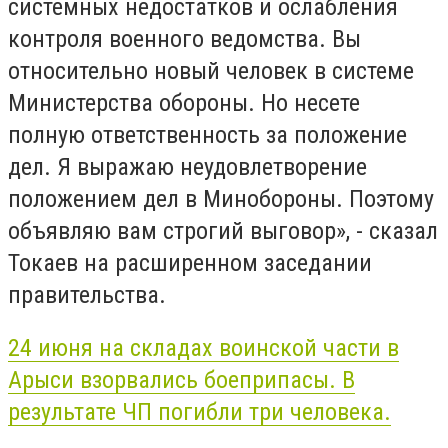
системных недостатков и ослабления
контроля военного ведомства. Вы
относительно новый человек в системе
Министерства обороны. Но несете
полную ответственность за положение
дел. Я выражаю неудовлетворение
положением дел в Минобороны. Поэтому
объявляю вам строгий выговор», - сказал
Токаев на расширенном заседании
правительства.
24 июня на складах воинской части в
Арыси взорвались боеприпасы. В
результате ЧП погибли три человека.