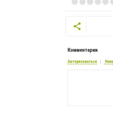
Комментарии
Авторизоваться
Напи