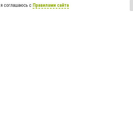
 я соглашаюсь с
Правилами сайта