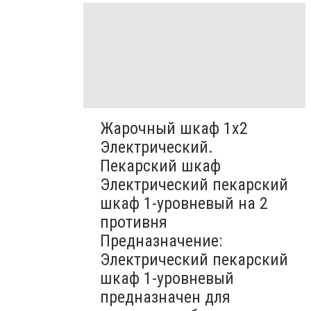
Жарочный шкаф 1х2
Электрический.
Пекарский шкаф
Электрический пекарский
шкаф 1-уровневый на 2
противня
Предназначение:
Электрический пекарский
шкаф 1-уровневый
предназначен для