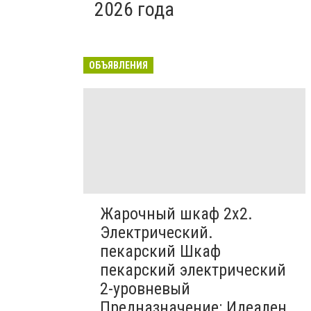
2026 года
ОБЪЯВЛЕНИЯ
Жарочный шкаф 2х2.
Электрический.
пекарский Шкаф
пекарский электрический
2-уровневый
Предназначение: Идеален