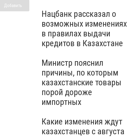
Добавить
Нацбанк рассказал о
возможных изменениях
в правилах выдачи
кредитов в Казахстане
Министр пояснил
причины, по которым
казахстанские товары
порой дороже
импортных
Какие изменения ждут
казахстанцев с августа