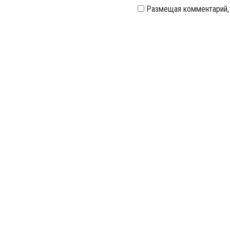
Размещая комментарий,