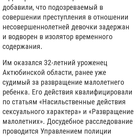
добавили, что подозреваемый в
совершении преступления в отношении
несовершеннолетней девочки задержан
и водворен в изолятор временного
содержания.
Им оказался 32-летний уроженец
Актюбинской области, ранее уже
судимый за развращение малолетнего
ребенка. Его действия квалифицировали
по статьям «Насильственные действия
сексуального характера» и «Развращение
малолетних». Досудебное расследование
проводится Управлением полиции