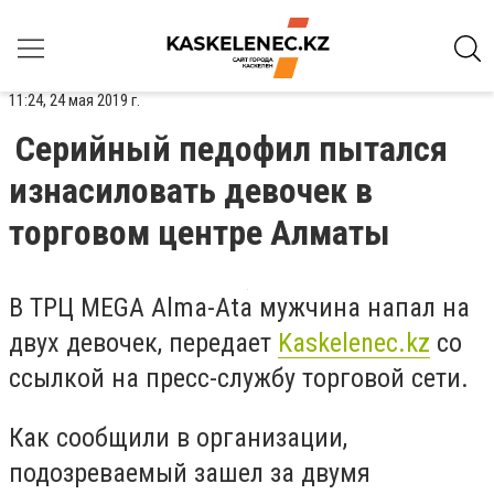
11:24, 24 мая 2019 г.
Серийный педофил пытался
изнасиловать девочек в
торговом центре Алматы
В ТРЦ MEGA Alma-Ata мужчина напал на
двух девочек, передает
Kaskelenec.kz
со
ссылкой на пресс-службу торговой сети.
Как сообщили в организации,
подозреваемый зашел за двумя