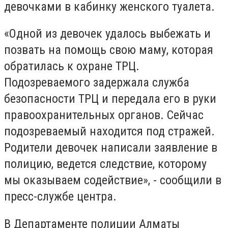
девочками в кабинку женского туалета.
«Одной из девочек удалось выбежать и
позвать на помощь свою маму, которая
обратилась к охране ТРЦ.
Подозреваемого задержала служба
безопасности ТРЦ и передала его в руки
правоохранительных органов. Сейчас
подозреваемый находится под стражей.
Родители девочек написали заявление в
полицию, ведется следствие, которому
мы оказываем содействие», - сообщили в
пресс-службе центра.
В Департаменте полиции Алматы