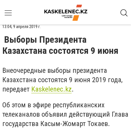
13:04, 9 апреля 2019 г.
Выборы Президента
Казахстана состоятся 9 июня
Внеочередные выборы президента
Казахстана состоятся 9 июня 2019 года,
передает
Kaskelenec
.kz
.
Об этом в эфире республиканских
телеканалов объявил действующий Глава
государства Касым-Жомарт Токаев.