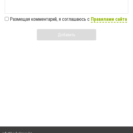
Размещая комментарий, я соглашаюсь с
Правилами сайта
Добавить