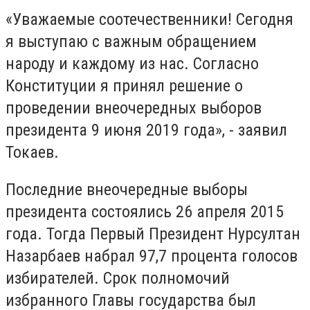
«Уважаемые соотечественники! Сегодня
я выступаю с важным обращением
народу и каждому из нас. Согласно
Конституции я принял решение о
проведении внеочередных выборов
президента 9 июня 2019 года», - заявил
Токаев.
Последние внеочередные выборы
президента состоялись 26 апреля 2015
года. Тогда Первый Президент Нурсултан
Назарбаев набрал 97,7 процента голосов
избирателей. Срок полномочий
избранного Главы государства был