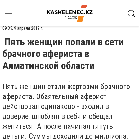
09:35, 9 апреля 2019 г.
Пять женщин попали в сети
брачного афериста в
Алматинской области
Пять женщин стали жертвами брачного
афериста. Обаятельный аферист
действовал одинаково - входил в
доверие, влюблял в себя и обещал
жениться. А после начинал тянуть
деньги. Суммы доходили до миллиона.