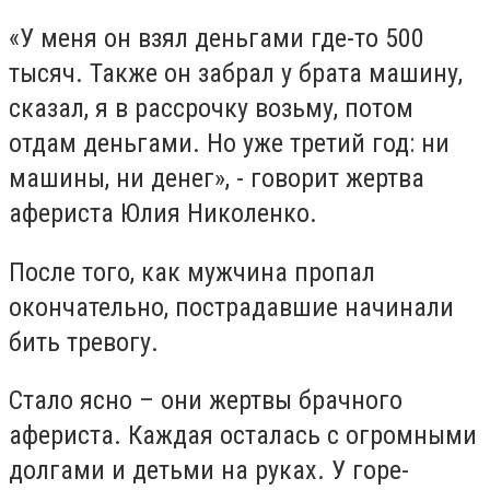
«У меня он взял деньгами где-то 500
тысяч. Также он забрал у брата машину,
сказал, я в рассрочку возьму, потом
отдам деньгами. Но уже третий год: ни
машины, ни денег», - говорит жертва
афериста Юлия Николенко.
После того, как мужчина пропал
окончательно, пострадавшие начинали
бить тревогу.
Стало ясно – они жертвы брачного
афериста. Каждая осталась с огромными
долгами и детьми на руках. У горе-