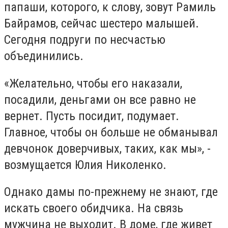
папаши, которого, к слову, зовут Рамиль
Байрамов, сейчас шестеро малышей.
Сегодня подруги по несчастью
объединились.
«Желательно, чтобы его наказали,
посадили, деньгами он все равно не
вернет. Пусть посидит, подумает.
Главное, чтобы он больше не обманывал
девчонок доверчивых, таких, как мы», -
возмущается Юлия Николенко.
Однако дамы по-прежнему не знают, где
искать своего обидчика. На связь
мужчина не выходит. В доме, где живет