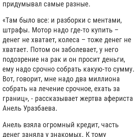
придумывал самые разные.
«Там было все: и разборки с ментами,
штрафы. Мотор надо где-то купить –
денег не хватает, колеса – тоже денег не
хватает. Потом он заболевает, у него
подозрение на рак и он просит деньги,
ему надо срочно собрать какую-то сумму.
Вот, говорит, мне надо два миллиона
собрать на лечение срочное, ехать за
границ», - рассказывает жертва афериста
Анель Уразбаева.
Анель взяла огромный кредит, часть
денег заняла у знакомых. К тому