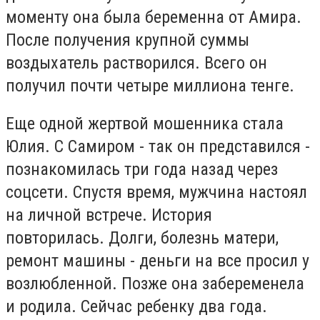
моменту она была беременна от Амира.
После получения крупной суммы
воздыхатель растворился. Всего он
получил почти четыре миллиона тенге.
Еще одной жертвой мошенника стала
Юлия. С Самиром - так он представился -
познакомилась три года назад через
соцсети. Спустя время, мужчина настоял
на личной встрече. История
повторилась. Долги, болезнь матери,
ремонт машины - деньги на все просил у
возлюбленной. Позже она забеременела
и родила. Сейчас ребенку два года.