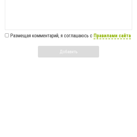
Размещая комментарий, я соглашаюсь с
Правилами сайта
Добавить