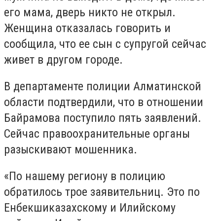
его мама, дверь никто не открыл.
Женщина отказалась говорить и
сообщила, что ее сын с супругой сейчас
живет в другом городе.
В департаменте полиции Алматинской
области подтвердили, что в отношении
Байрамова поступило пять заявлений.
Сейчас правоохранительные органы
разыскивают мошенника.
«По нашему региону в полицию
обратилось трое заявительниц. Это по
Енбекшиказахскому и Илийскому