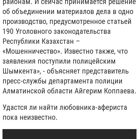
районам. И сейчас принимается решение
об объединении материалов дела в одно
производство, предусмотренное статьей
190 Уголовного законодательства
Республики Казахстан –
«Мошенничество». Известно также, что
заявления поступили полицейским
Шымкента», - объясняет представитель
пресс-службы департамента полиции
Алматинской области Айгерим Коппаева.
Удастся ли найти любовника-афериста
пока неизвестно.