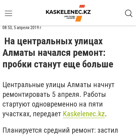
08:53, 5 апреля 2019 г.
На центральных улицах
Алматы начался ремонт:
пробки станут еще больше
Центральные улицы Алматы начнут
ремонтировать 5 апреля. Работы
стартуют одновременно на пяти
участках, передает
Kaskelenec.kz
.
Планируется средний ремонт: застил