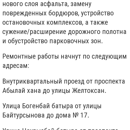
нового слоя асфальта, замену
поврежденных бордюров, устройство
остановочных комплексов, а также
сужение/расширение дорожного полотна
и обустройство парковочных зон.
Ремонтные работы начнут по следующим
адресам:
Внутриквартальный проезд от проспекта
Абылай хана до улицы Желтоксан.
Улица Богенбай батыра от улицы
Байтурсынова до дома № 17.