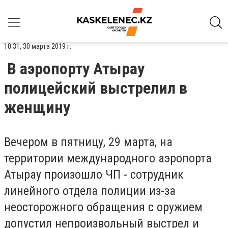
10:31, 30 марта 2019 г.
В аэропорту Атырау
полицейский выстрелил в
женщину
Вечером в пятницу, 29 марта, на
территории международного аэропорта
Атырау произошло ЧП - сотрудник
линейного отдела полиции из-за
неосторожного обращения с оружием
допустил непроизвольный выстрел и