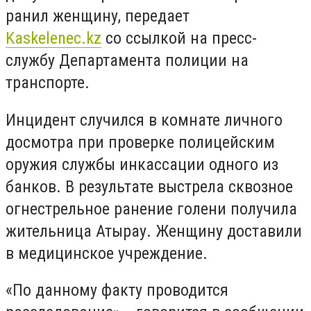
ранил женщину, передает
Kaskelenec.kz
со ссылкой на пресс-
службу Департамента полиции на
транспорте.
Инцидент случился в комнате личного
досмотра при проверке полицейским
оружия службы инкассации одного из
банков. В результате выстрела сквозное
огнестрельное ранение голени получила
жительница Атырау. Женщину доставили
в медицинское учреждение.
«По данному факту проводится