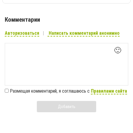
Комментарии
Авторизоваться
Написать комментарий анонимно
🙂
Размещая комментарий, я соглашаюсь с
Правилами сайта
Добавить