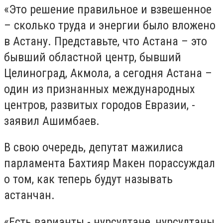
«Это решение правильное и взвешенное
– сколько труда и энергии было вложено
в Астану. Представьте, что Астана – это
бывший областной центр, бывший
Целиноград, Акмола, а сегодня Астана –
один из признанных международных
центров, развитых городов Евразии, -
заявил Ашимбаев.
В свою очередь, депутат мажилиса
парламента Бахтияр Макен порассуждал
о том, как теперь будут называть
астанчан.
«Есть варианты - нурсултане, нурсултаны,