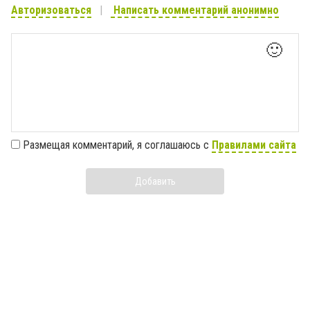
Авторизоваться
Написать комментарий анонимно
🙂
Размещая комментарий, я соглашаюсь с
Правилами сайта
Добавить