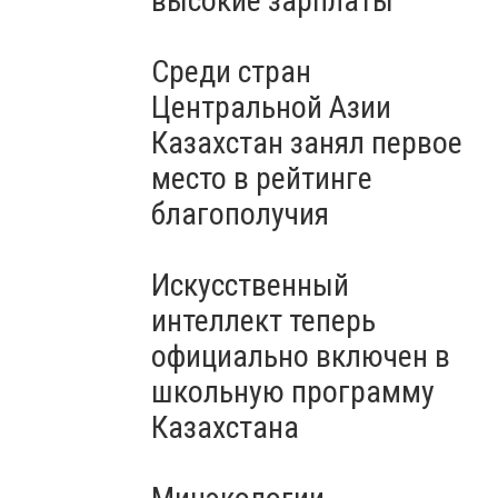
высокие зарплаты
Среди стран
Центральной Азии
Казахстан занял первое
место в рейтинге
благополучия
Искусственный
интеллект теперь
официально включен в
школьную программу
Казахстана