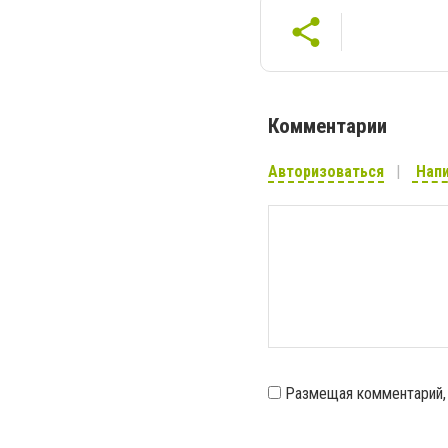
Комментарии
Авторизоваться
Напи
Размещая комментарий,