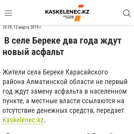
10:29, 12 марта 2019 г.
В селе Береке два года ждут
новый асфальт
Жители села Береке Карасайского
района Алматинской области не первый
год ждут замену асфальта в населенном
пункте, а местные власти ссылаются на
отсутствие денежных средств, передает
Kaskelenec.kz
.