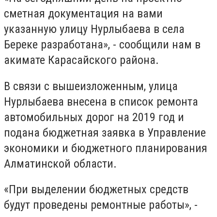
сметная документация на вами
указанную улицу Нурлыбаева в села
Береке разработана», - сообщили нам в
акимате Карасайского района.
В связи с вышеизложенным, улица
Нурлыбаева внесена в список ремонта
автомобильных дорог на 2019 год и
подана бюджетная заявка в Управление
экономики и бюджетного планирования
Алматинской области.
«При выделении бюджетных средств
будут проведены ремонтные работы», -