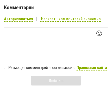
Комментарии
Авторизоваться
Написать комментарий анонимно
🙂
Размещая комментарий, я соглашаюсь с
Правилами сайта
Добавить