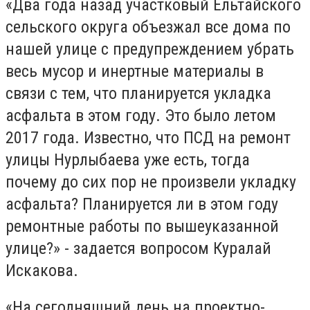
«Два года назад участковый Ельтайского
сельского округа объезжал все дома по
нашей улице с предупреждением убрать
весь мусор и инертные материалы в
связи с тем, что планируется укладка
асфальта в этом году. Это было летом
2017 года. Известно, что ПСД на ремонт
улицы Нурлыбаева уже есть, тогда
почему до сих пор не произвели укладку
асфальта? Планируется ли в этом году
ремонтные работы по вышеуказанной
улице?» - задается вопросом Куралай
Искакова.
«На сегодняшний день на проектно-