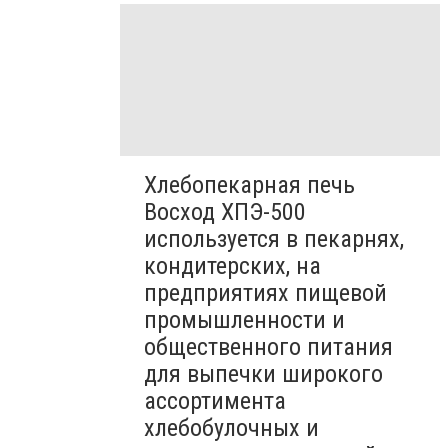
Хлебопекарная печь
Восход ХПЭ-500
используется в пекарнях,
кондитерских, на
предприятиях пищевой
промышленности и
общественного питания
для выпечки широкого
ассортимента
хлебобулочных и