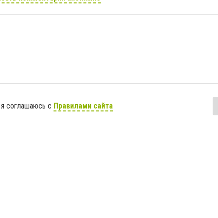
 я соглашаюсь с
Правилами сайта