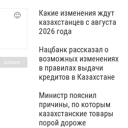
Какие изменения ждут
🙂
казахстанцев с августа
2026 года
Нацбанк рассказал о
возможных изменениях
Добавить
в правилах выдачи
кредитов в Казахстане
Министр пояснил
причины, по которым
казахстанские товары
порой дороже