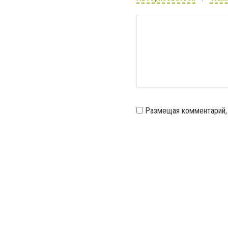
Размещая комментарий,