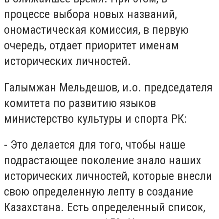
процессе выбора новых названий,
ономастическая комиссия, в первую
очередь, отдает приоритет именам
исторических личностей.
Галымжан Мельдешов, и.о. председателя
комитета по развитию языков
министерство культуры и спорта РК:
- Это делается для того, чтобы наше
подрастающее поколение знало наших
исторических личностей, которые внесли
свою определенную лепту в создание
Казахстана. Есть определенный список,