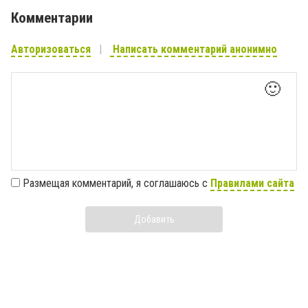
Комментарии
Авторизоваться
Написать комментарий анонимно
🙂
Размещая комментарий, я соглашаюсь с
Правилами сайта
Добавить