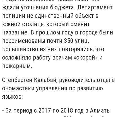
ждали уточнения бюджета. Департамент
полиции не единственный объект в
южной столице, который сменит
название. В прошлом году в городе были
переименованы почти 350 улиц.
Большинство из них повторялись, что
осложняло работу врачам «скорой» и
пожарным.
Отепберген Калабай, руководитель отдела
ономастики управления по развитию
языков:
- За период с 2017 по 2018 год в Алматы