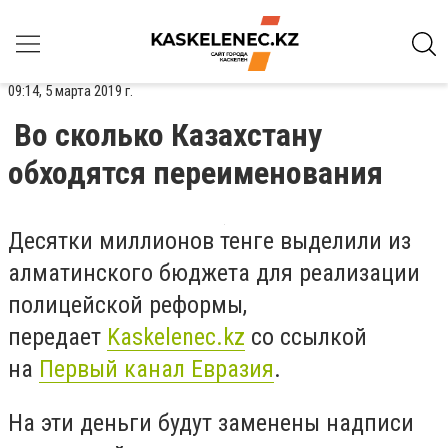
09:14, 5 марта 2019 г.
Во сколько Казахстану
обходятся переименования
Десятки миллионов тенге выделили из
алматинского бюджета для реализации
полицейской реформы,
передает
Kaskelenec.kz
со ссылкой
на
Первый канал Евразия
.
На эти деньги будут заменены надписи