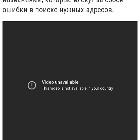
ошибки в поиске нужных адресов.