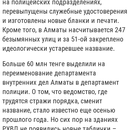
на полицейских подразделениях,
перевыпущены служебные удостоверения
и изготовлены новые бланки и печати.
Кроме того, в Алматы насчитывается 247
безымянных улиц и за 51-ой закреплено
идеологически устаревшее название.
Больше 60 млн тенге выделили на
переименование департамента
внутренних дел Алматы в департамент
полиции. О том, что ведомство, где
трудятся стражи порядка, сменит
название, стало известно еще осенью
прошлого года. Но сих пор на зданиях
РУВД не появились новые таблички –