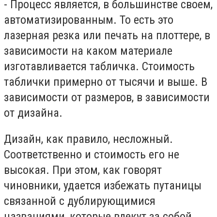
- Процесс является, в большинстве своем,
автоматизированным. То есть это
лазерная резка или печать на плоттере, в
зависимости на каком материале
изготавливается табличка. Стоимость
таблички примерно от тысячи и выше. В
зависимости от размеров, в зависимости
от дизайна.
Дизайн, как правило, несложный.
Соответственно и стоимость его не
высокая. При этом, как говорят
чиновники, удается избежать путаницы
связанной с дублирующимися
названиями, которые влекут за собой