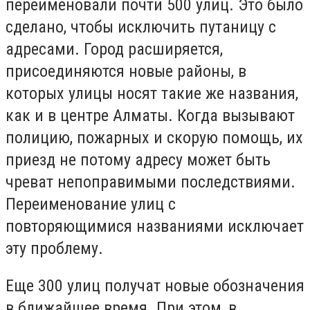
переименовали почти 500 улиц. Это было
сделано, чтобы исключить путаницу с
адресами. Город расширяется,
присоединяются новые районы, в
которых улицы носят такие же названия,
как и в центре Алматы. Когда вызывают
полицию, пожарных и скорую помощь, их
приезд не потому адресу может быть
чреват непоправимыми последствиями.
Переименование улиц с
повторяющимися названиями исключает
эту проблему.
Еще 300 улиц получат новые обозначения
в ближайшее время. При этом, в