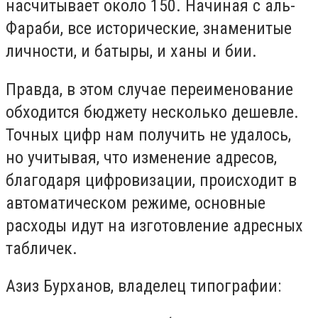
насчитывает около 150. Начиная с аль-
Фараби, все исторические, знаменитые
личности, и батыры, и ханы и бии.
Правда, в этом случае переименование
обходится бюджету несколько дешевле.
Точных цифр нам получить не удалось,
но учитывая, что изменение адресов,
благодаря цифровизации, происходит в
автоматическом режиме, основные
расходы идут на изготовление адресных
табличек.
Азиз Бурханов, владелец типографии: