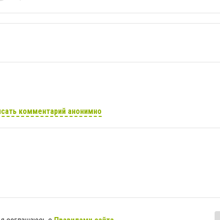
сать комментарий анонимно