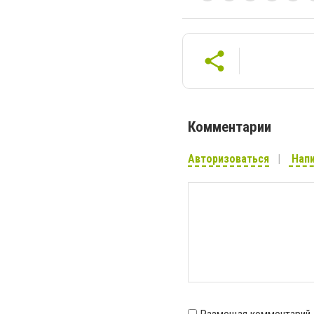
Комментарии
Авторизоваться
Напи