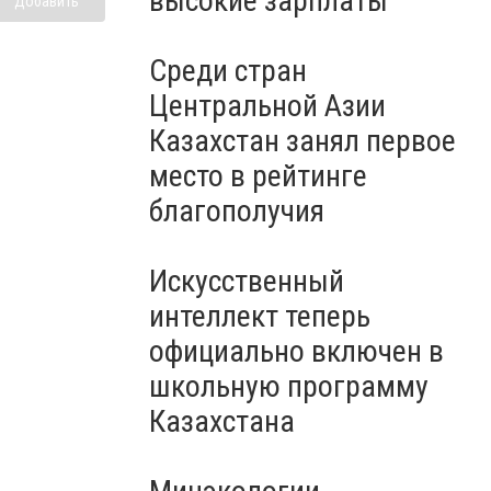
высокие зарплаты
Добавить
Среди стран
Центральной Азии
Казахстан занял первое
место в рейтинге
благополучия
Искусственный
интеллект теперь
официально включен в
школьную программу
Казахстана