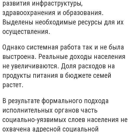
развития инфраструктуры,
здравоохранения и образования.
Выделены необходимые ресурсы для их
осуществления.
Однако системная работа так и не была
выстроена. Реальные доходы населения
не увеличиваются. Доля расходов на
продукты питания в бюджете семей
растет.
В результате формального подхода
исполнительных органов часть
социально-уязвимых слоев населения не
охвачена адресной социальной