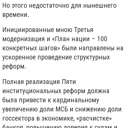
Но этого недостаточно для нынешнего
времени.
Инициированные мною Третья
модернизация и «План нации – 100
конкретных шагов» были направлены на
ускоренное проведение структурных
реформ.
Полная реализация Пяти
институциональных реформ должна
была привести к кардинальному
увеличению доли МСБ и снижению доли
госсектора в экономике, «расчистке»
банков, повышению доверия к судам и