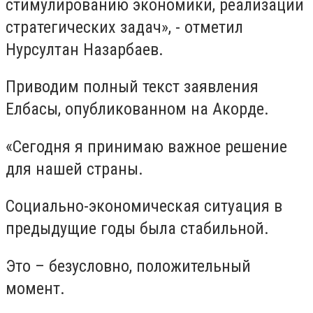
стимулированию экономики, реализации
стратегических задач», - отметил
Нурсултан Назарбаев.
Приводим полный текст заявления
Елбасы, опубликованном на Акорде.
«Сегодня я принимаю важное решение
для нашей страны.
Социально-экономическая ситуация в
предыдущие годы была стабильной.
Это – безусловно, положительный
момент.