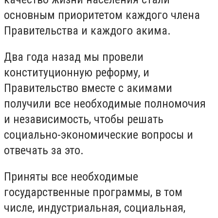
основным приоритетом каждого члена
Правительства и каждого акима.
Два года назад мы провели
конституционную реформу, и
Правительство вместе с акимами
получили все необходимые полномочия
и независимость, чтобы решать
социально-экономические вопросы и
отвечать за это.
Приняты все необходимые
государственные программы, в том
числе, индустриальная, социальная,