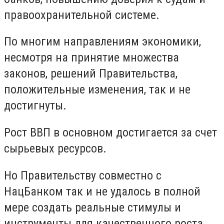
правоохранительной системе.
По многим направлениям экономики,
несмотря на принятие множества
законов, решений Правительства,
положительные изменения, так и не
достигнуты.
Рост ВВП в основном достигается за счет
сырьевых ресурсов.
Но Правительству совместно с
НацБанком так и не удалось в полной
мере создать реальные стимулы и
инструменты для качественного роста