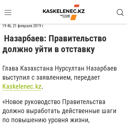
19:46, 21 февраля 2019 г.
Назарбаев: Правительство
должно уйти в отставку
Глава Казахстана Нурсултан Назарбаев
выступил с заявлением, передает
Kaskelenec.kz
.
«Новое руководство Правительства
должно выработать действенные шаги
по повышению уровня жизни,