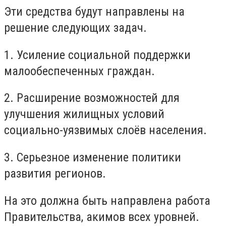
Эти средства будут направлены на
решение следующих задач.
1. Усиление социальной поддержки
малообеспеченных граждан.
2. Расширение возможностей для
улучшения жилищных условий
социально-уязвимых слоёв населения.
3. Серьезное изменение политики
развития регионов.
На это должна быть направлена работа
Правительства, акимов всех уровней.