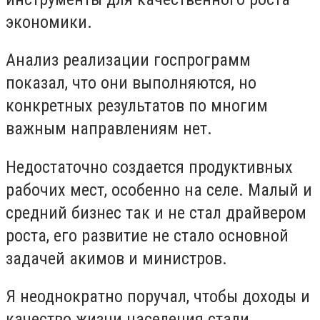
экономики.
Анализ реализации госпрограмм
показал, что они выполняются, но
конкретных результатов по многим
важным направлениям нет.
Недостаточно создается продуктивных
рабочих мест, особенно на селе. Малый и
средний бизнес так и не стал драйвером
роста, его развитие не стало основной
задачей акимов и министров.
Я неоднократно поручал, чтобы доходы и
качество жизни населения стали