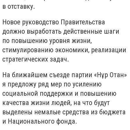
в отставку.
Новое руководство Правительства
должно выработать действенные шаги
по повышению уровня жизни,
стимулированию экономики, реализации
стратегических задач.
На ближайшем съезде партии «Нұр Отан»
я предложу ряд мер по усилению
социальной поддержки и повышению
качества жизни людей, на что будут
выделены немалые средства из бюджета
и Национального фонда.