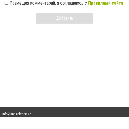
Размещая комментарий, я соглашаюсь с
Правилами сайта
Добавить
info@kaskelenec.kz