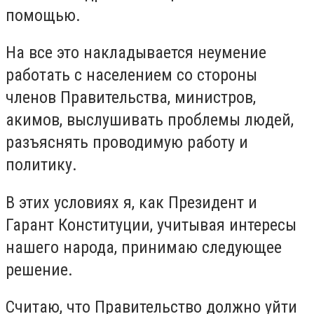
помощью.
На все это накладывается неумение
работать с населением со стороны
членов Правительства, министров,
акимов, выслушивать проблемы людей,
разъяснять проводимую работу и
политику.
В этих условиях я, как Президент и
Гарант Конституции, учитывая интересы
нашего народа, принимаю следующее
решение.
Считаю, что Правительство должно уйти