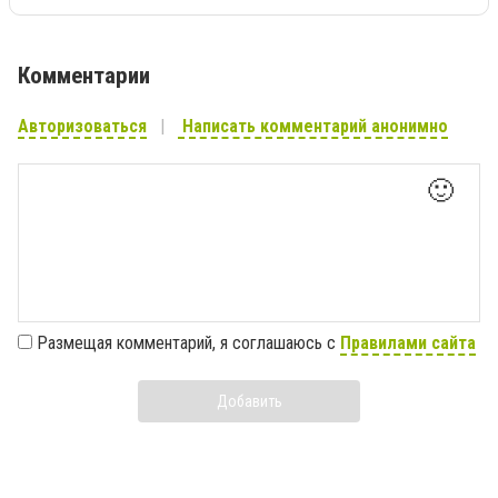
Комментарии
Авторизоваться
Написать комментарий анонимно
🙂
Размещая комментарий, я соглашаюсь с
Правилами сайта
Добавить