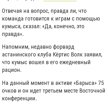
Отвечая на вопрос, правда ли, что
команда готовится к играм с помощью
кумыса, сказал: «Да, конечно, это
правда».
Напомним, недавно форвард
астанинского клуба Кёртис Волк заявил,
что кумыс вошел в его ежедневный
рацион.
На данный момент в активе «Барыса» 75
очков и он идет третьем месте Восточной
конференции.