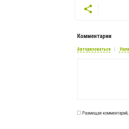
Комментарии
Авторизоваться
Напи
Размещая комментарий,