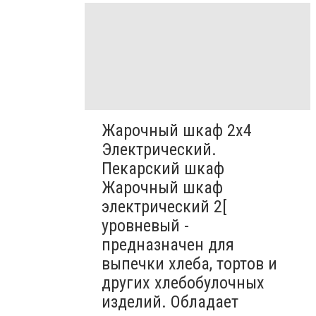
Жарочный шкаф 2х4
Электрический.
Пекарский шкаф
Жарочный шкаф
электрический 2[
уровневый -
предназначен для
выпечки хлеба, тортов и
других хлебобулочных
изделий. Обладает