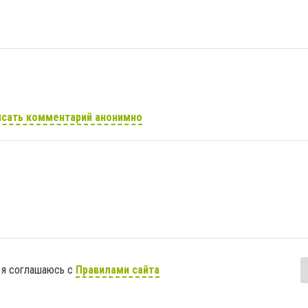
сать комментарий анонимно
 я соглашаюсь с
Правилами сайта