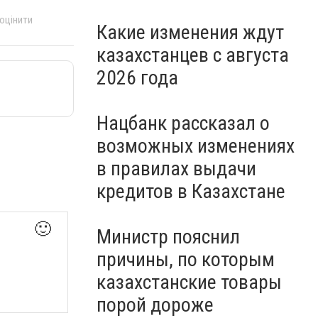
 оцінити
Какие изменения ждут
казахстанцев с августа
2026 года
Нацбанк рассказал о
возможных изменениях
в правилах выдачи
кредитов в Казахстане
🙂
Министр пояснил
причины, по которым
казахстанские товары
порой дороже