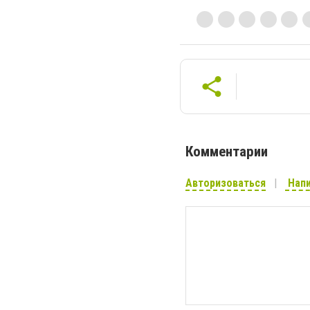
Комментарии
Авторизоваться
Напи