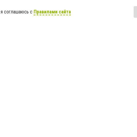
 я соглашаюсь с
Правилами сайта