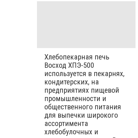
Хлебопекарная печь
Восход ХПЭ-500
используется в пекарнях,
кондитерских, на
предприятиях пищевой
промышленности и
общественного питания
для выпечки широкого
ассортимента
хлебобулочных и