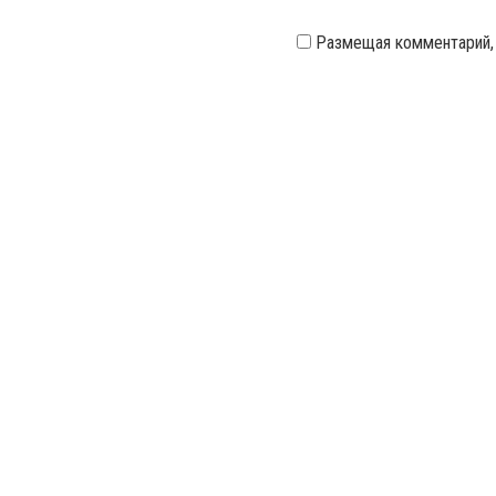
Размещая комментарий,