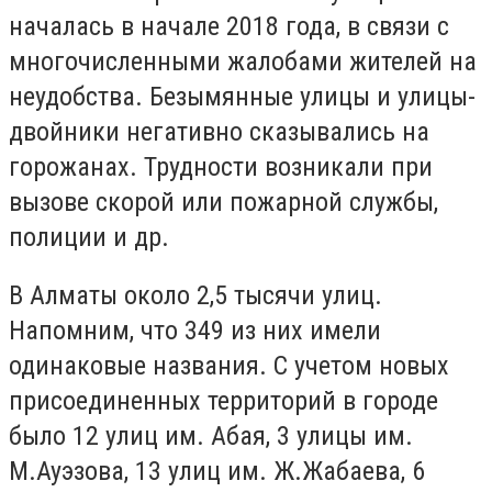
началась в начале 2018 года, в связи с
многочисленными жалобами жителей на
неудобства. Безымянные улицы и улицы-
двойники негативно сказывались на
горожанах. Трудности возникали при
вызове скорой или пожарной службы,
полиции и др.
В Алматы около 2,5 тысячи улиц.
Напомним, что 349 из них имели
одинаковые названия. С учетом новых
присоединенных территорий в городе
было 12 улиц им. Абая, 3 улицы им.
М.Ауэзова, 13 улиц им. Ж.Жабаева, 6