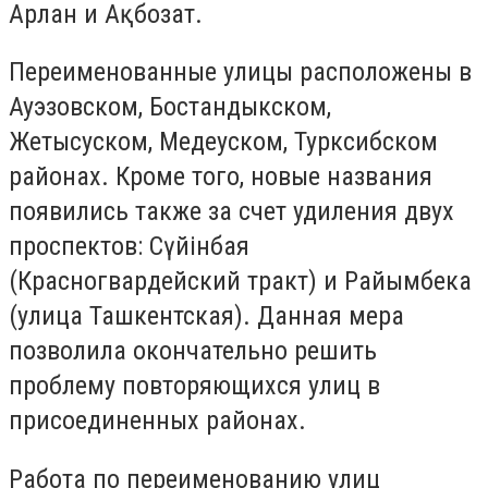
Арлан и Ақбозат.
Переименованные улицы расположены в
Ауэзовском, Бостандыкском,
Жетысуском, Медеуском, Турксибском
районах. Кроме того, новые названия
появились также за счет удиления двух
проспектов: Сүйінбая
(Красногвардейский тракт) и Райымбека
(улица Ташкентская). Данная мера
позволила окончательно решить
проблему повторяющихся улиц в
присоединенных районах.
Работа по переименованию улиц