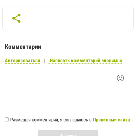
Комментарии
Авторизоваться
Написать комментарий анонимно
🙂
Размещая комментарий, я соглашаюсь с
Правилами сайта
Добавить