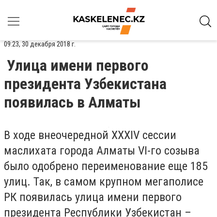
09:23, 30 декабря 2018 г.
Улица имени первого
президента Узбекистана
появилась в Алматы
В ходе внеочередной XXXIV сессии
маслихата города Алматы VI-го созыва
было одобрено переименование еще 185
улиц. Так, в самом крупном мегаполисе
РК появилась улица имени первого
президента Республики Узбекистан –