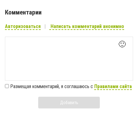
Комментарии
Авторизоваться
Написать комментарий анонимно
🙂
Размещая комментарий, я соглашаюсь с
Правилами сайта
Добавить