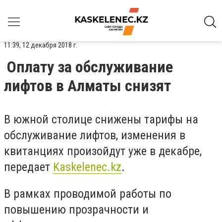
11:39, 12 декабря 2018 г.
Оплату за обслуживание
лифтов в Алматы снизят
В южной столице снижены тарифы на
обслуживание лифтов, изменения в
квитанциях произойдут уже в декабре,
передает
Kaskelenec.kz
.
В рамках проводимой работы по
повышению прозрачности и