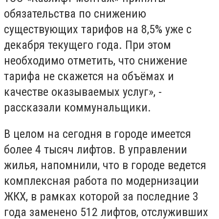
обязательства по снижению
существующих тарифов на 8,5% уже с
декабря текущего года. При этом
необходимо отметить, что снижение
тарифа не скажется на объёмах и
качестве оказываемых услуг», -
рассказали коммунальщики.
В целом на сегодня в городе имеется
более 4 тысяч лифтов. В управлении
жилья, напомнили, что в городе ведется
комплексная работа по модернизации
ЖКХ, в рамках которой за последние 3
года заменено 512 лифтов, отслуживших