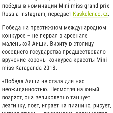
победы в номинации Mini miss grand prix
Russia Instagram, передает
Kaskelenec.kz
.
Победа на престижном международном
конкурсе – не первая в арсенале
маленькой Аиши. Визиту в столицу
соседнего государства предшествовало
вручение короны конкурса красоты Mini
miss Karaganda 2018.
«Победа Аиши не стала для нас
неожиданностью. Несмотря на юный
возраст, она великолепно танцует
лезгинку, поет, играет на пианино, рисует,