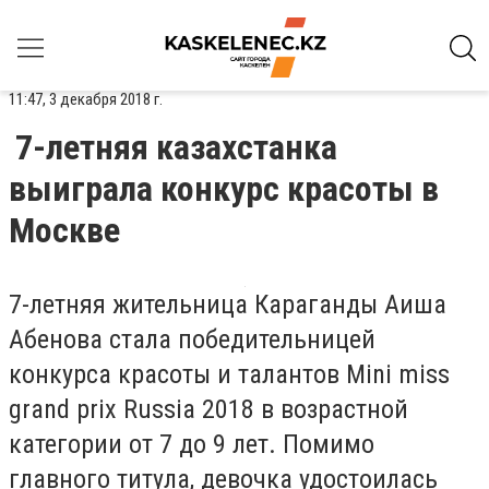
11:47, 3 декабря 2018 г.
7-летняя казахстанка
выиграла конкурс красоты в
Москве
7-летняя жительница Караганды Аиша
Абенова стала победительницей
конкурса красоты и талантов Mini miss
grand prix Russia 2018 в возрастной
категории от 7 до 9 лет. Помимо
главного титула, девочка удостоилась