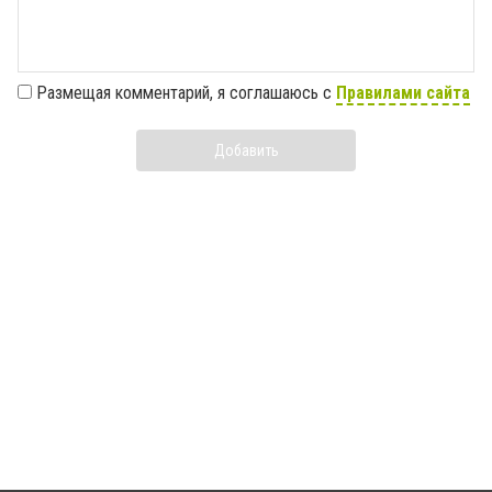
Размещая комментарий, я соглашаюсь с
Правилами сайта
Добавить