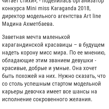
читает стихи», - поделилась организатор
конкурса Mini miss Karaganda 2018,
директор модельного агентства Art line
Мадина Ахметбаева.
Заветная мечта маленькой
карагандинской красавицы – в будущем
надеть корону мисс мира. По ее мнению,
обладающие этим званием девушки -
красивые, добрые и умные. Она хочет
быть похожей на них. Нужно сказать, что
со столь успешным стартом модельной
карьеры девочка имеет все шансы на
исполнение сокровенного желания.