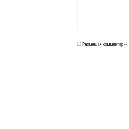
Размещая комментарий,