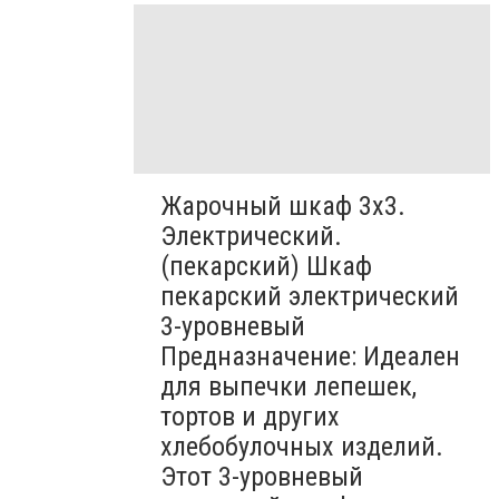
Жарочный шкаф 3х3.
Электрический.
(пекарский) Шкаф
пекарский электрический
3-уровневый
Предназначение: Идеален
для выпечки лепешек,
тортов и других
хлебобулочных изделий.
Этот 3-уровневый