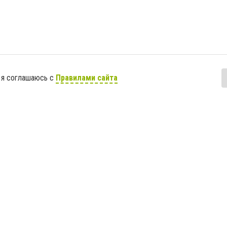
 я соглашаюсь с
Правилами сайта