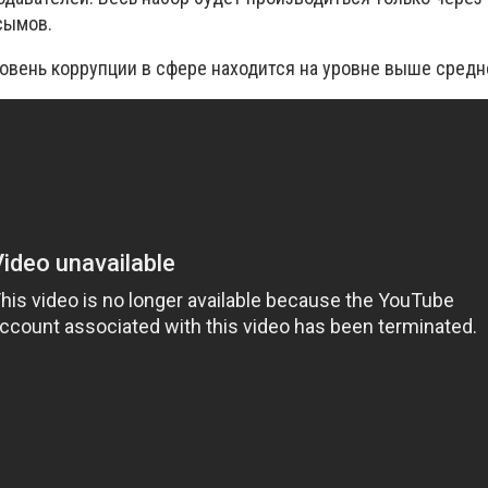
сымов.
овень коррупции в сфере находится на уровне выше средн