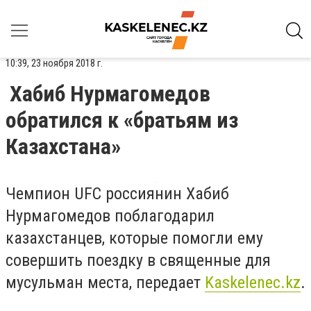
10:39, 23 ноября 2018 г.
Хабиб Нурмагомедов
обратился к «братьям из
Казахстана»
Чемпион UFC россиянин Хабиб
Нурмагомедов поблагодарил
казахстанцев, которые помогли ему
совершить поездку в священные для
мусульман места, передает
Kaskelenec.kz
.