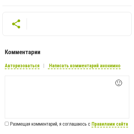
Комментарии
Авторизоваться
Написать комментарий анонимно
🙂
Размещая комментарий, я соглашаюсь с
Правилами сайта