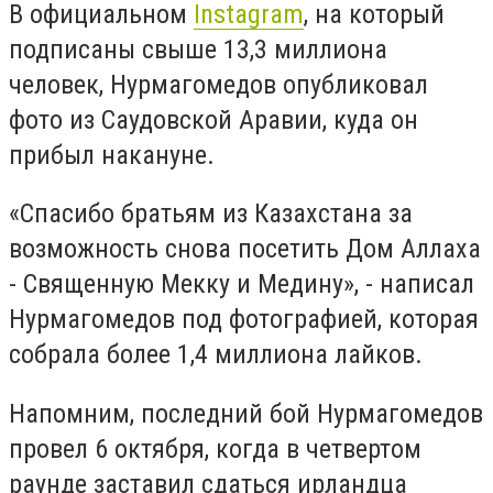
В официальном
Instagram
, на который
подписаны свыше 13,3 миллиона
человек, Нурмагомедов опубликовал
фото из Саудовской Аравии, куда он
прибыл накануне.
«Спасибо братьям из Казахстана за
возможность снова посетить Дом Аллаха
- Священную Мекку и Медину», - написал
Нурмагомедов под фотографией, которая
собрала более 1,4 миллиона лайков.
Напомним, последний бой Нурмагомедов
провел 6 октября, когда в четвертом
раунде заставил сдаться ирландца