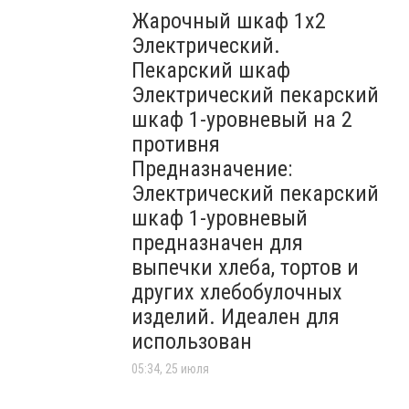
Жарочный шкаф 1х2
Электрический.
Пекарский шкаф
Электрический пекарский
шкаф 1-уровневый на 2
противня
Предназначение:
Электрический пекарский
шкаф 1-уровневый
предназначен для
выпечки хлеба, тортов и
других хлебобулочных
изделий. Идеален для
использован
05:34, 25 июля