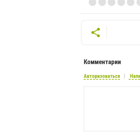
Комментарии
Авторизоваться
Напи