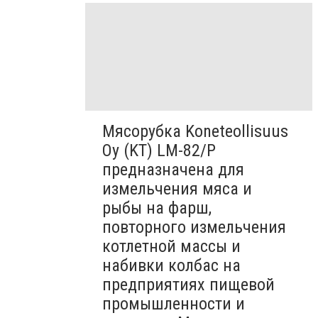
Мясорубка Koneteollisuus
Oy (KT)​ LM-82/P
предназначена для
измельчения мяса и
рыбы на фарш,
повторного измельчения
котлетной массы и
набивки колбас на
предприятиях пищевой
промышленности и