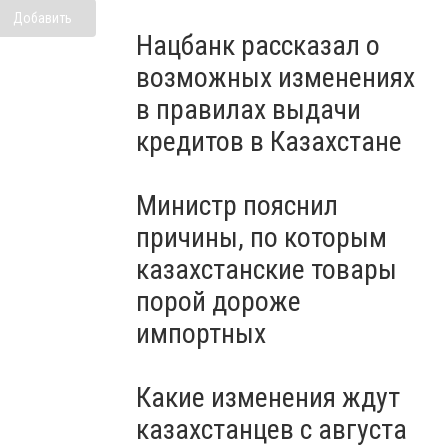
Добавить
Нацбанк рассказал о
возможных изменениях
в правилах выдачи
кредитов в Казахстане
Министр пояснил
причины, по которым
казахстанские товары
порой дороже
импортных
Какие изменения ждут
казахстанцев с августа