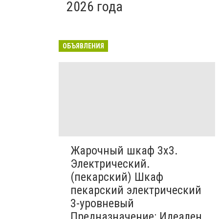
2026 года
ОБЪЯВЛЕНИЯ
Жарочный шкаф 3х3.
Электрический.
(пекарский) Шкаф
пекарский электрический
3-уровневый
Предназначение: Идеален