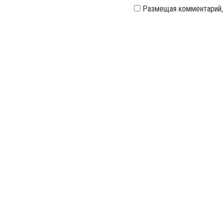
Размещая комментарий,