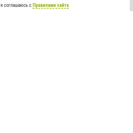
 я соглашаюсь с
Правилами сайта