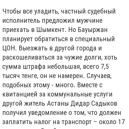
Чтобы все уладить, частный судебный
исполнитель предложил мужчине
приехать в Шымкент. Но Бауыржан
планирует обратиться в специальный
ЦОН. Выезжать в другой города и
раскошеливаться за чужие долги, хоть
сумма штрафа небольшая, всего 7,5
тысяч тенге, он не намерен. Случаев,
подобных этому - много. Вместе с
квитанцией за коммунальные услуги
другой житель Астаны Дидар Садыков
получил уведомление о том, что должен
заплатить налог на транспорт – около 17