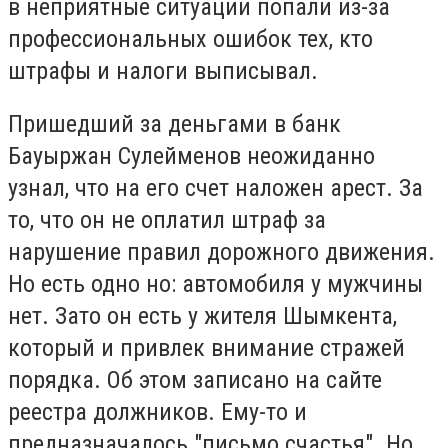
в неприятные ситуации попали из-за
профессиональных ошибок тех, кто
штрафы и налоги выписывал.
Пришедший за деньгами в банк
Бауыржан Сулейменов неожиданно
узнал, что на его счет наложен арест. За
то, что он не оплатил штраф за
нарушение правил дорожного движения.
Но есть одно но: автомобиля у мужчины
нет. Зато он есть у жителя Шымкента,
который и привлек внимание стражей
порядка. Об этом записано на сайте
реестра должников. Ему-то и
предназначалось "письмо счастья". Но