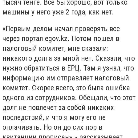
тысяч тенге. Все бы хорошо, вот только
машины у него уже 2 года, как нет.
«Первым делом начал проверять все
через портал egov.kz. Потом пошел в
налоговый комитет, мне сказали:
никакого долга за мной нет. Сказали, что
нужно обратиться в ЕРЦ. Там я узнал, что
информацию им отправляет налоговый
комитет. Скорее всего, это была ошибка
одного из сотрудников. Обещали, что этот
долг не повлечет за собой никаких
последствий, и что я могу его не
оплачивать. Но он до сих пор в
квитанции прописан», - рассказывает