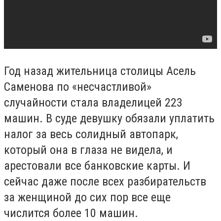
Год назад жительница столицы Асель
Саменова по «несчастливой»
случайности стала владелицей 223
машин. В суде девушку обязали уплатить
налог за весь солидный автопарк,
который она в глаза не видела, и
арестовали все банковские карты. И
сейчас даже после всех разбирательств
за женщиной до сих пор все еще
числится более 10 машин.