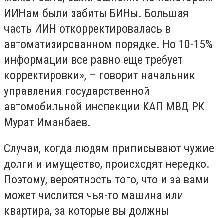
ИИНам были забиты БИНы. Большая
часть ИИН откорректировалась в
автоматизированном порядке. Но 10-15%
информации все равно еще требует
корректировки», – говорит начальник
управления государственной
автомобильной инспекции КАП МВД РК
Мурат Иманбаев.
Случаи, когда людям приписывают чужие
долги и имущество, происходят нередко.
Поэтому, вероятность того, что и за вами
может числится чья-то машина или
квартира, за которые вы должны