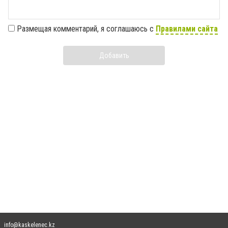
Размещая комментарий, я соглашаюсь с
Правилами сайта
Добавить
info@kaskelenec.kz