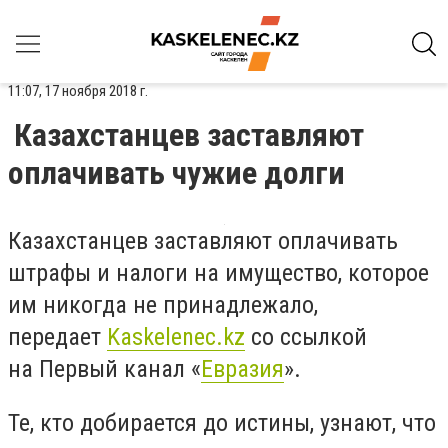
11:07, 17 ноября 2018 г.
Казахстанцев заставляют
оплачивать чужие долги
Казахстанцев заставляют оплачивать
штрафы и налоги на имущество, которое
им никогда не принадлежало,
передает
Kaskelenec.kz
со ссылкой
на Первый канал «
Евразия
».
Те, кто добирается до истины, узнают, что