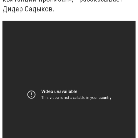
Дидар Садыков.