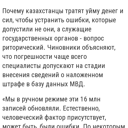
Почему казахстанцы тратят уйму денег и
сил, чтобы устранить ошибки, которые
допустили не они, а служащие
государственных органов - вопрос
риторический. Чиновники объясняют,
что погрешности чаще всего
специалисты допускают на стадии
внесения сведений о наложенном
штрафе в базу данных МВД.
«Мы в ручном режиме эти 16 млн
записей обновляли. Естественно,
человеческий фактор присутствует,
может быть, были ошибки. По некоторым