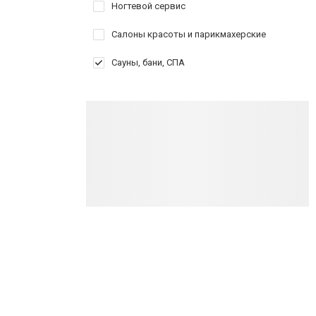
Ногтевой сервис
Салоны красоты и парикмахерские
Сауны, бани, СПА