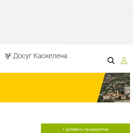
Досуг Каскелена
+ Добавить предприятие